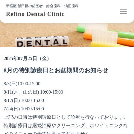
新宿区 飯田橋の歯医者・総合歯科・矯正歯科
Refino Dental Clinic
2025年07月25日（金）
8月の特別診療日とお盆期間のお知らせ
8/3(日)10:00-15:00
8/11(月、山の日) 10:00-15:00
8/17(日) 10:00-15:00
7/24(日) 10:00-15:00
上記の日時は特別診療日として診療を行なっております。
特別診療日は継続治療やクリーニング、ホワイトニングな
どのメニューの予約は承っておりません。