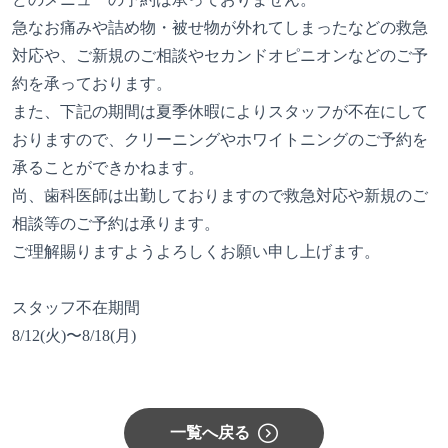
急なお痛みや詰め物・被せ物が外れてしまったなどの救急
対応や、ご新規のご相談やセカンドオピニオンなどのご予
約を承っております。
また、下記の期間は夏季休暇によりスタッフが不在にして
おりますので、クリーニングやホワイトニングのご予約を
承ることができかねます。
尚、歯科医師は出勤しておりますので救急対応や新規のご
相談等のご予約は承ります。
ご理解賜りますようよろしくお願い申し上げます。
スタッフ不在期間
8/12(火)〜8/18(月)
一覧へ戻る