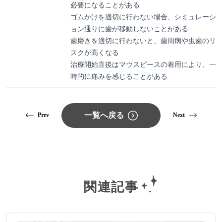
必要になることがある
ゴムかけを適切に行わない場合、シミュレーシ
ョン通りに歯が移動しないことがある
歯磨きを適切に行わないと、歯周病や虫歯のリ
スクが高くなる
治療開始直後はマウスピースの着用により、一
時的に痛みを感じることがある
一覧へ戻る
Prev
Next
関連記事