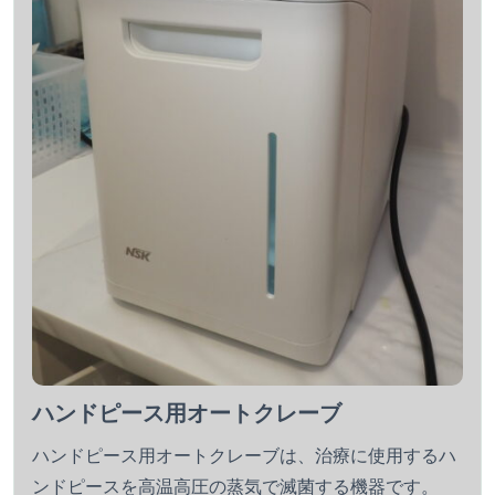
ハンドピース用オートクレーブ
ハンドピース用オートクレーブは、治療に使用するハ
ンドピースを高温高圧の蒸気で滅菌する機器です。