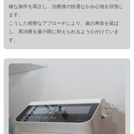
確な操作を両立し、治療後の快適なかみ心地を目指し
ます。
こうした精密なアプローチにより、歯の寿命を延ば
し、再治療を最小限に抑えられるよう心がけていま
す。