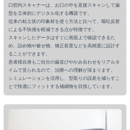
口腔内スキャナーは、お口の中を直接スキャンして歯
型を立体的にデジタル化する機器です。
従来の粘土状の印象材を使う方法と比べて、嘔吐反射
による不快感を軽減できる点が特徴です。
スキャンしたデータはすぐに画面上で確認できるた
め、詰め物や被せ物、矯正装置などを高精度に設計す
ることができます。
患者様自身もご自分の歯並びやかみ合わせをリアルタ
イムで見られるので、治療への理解が深まります。
シミュレーションを活用し、型取りの誤差を減らすこ
とで快適にフィットする補綴物を目指しています。