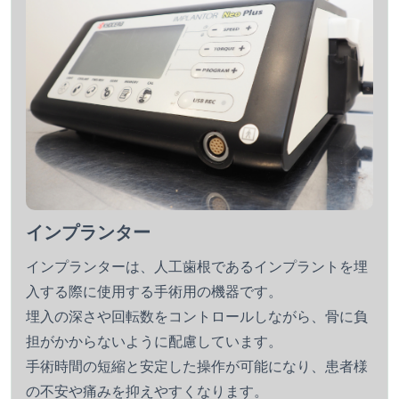
インプランター
インプランターは、人工歯根であるインプラントを埋
入する際に使用する手術用の機器です。
埋入の深さや回転数をコントロールしながら、骨に負
担がかからないように配慮しています。
手術時間の短縮と安定した操作が可能になり、患者様
の不安や痛みを抑えやすくなります。