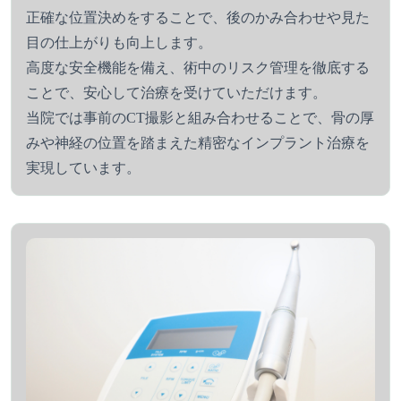
正確な位置決めをすることで、後のかみ合わせや見た
目の仕上がりも向上します。
高度な安全機能を備え、術中のリスク管理を徹底する
ことで、安心して治療を受けていただけます。
当院では事前のCT撮影と組み合わせることで、骨の厚
みや神経の位置を踏まえた精密なインプラント治療を
実現しています。