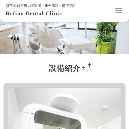
新宿区 飯田橋の歯医者・総合歯科・矯正歯科
Refino Dental Clinic
設備紹介