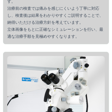
す。
治療前の検査では痛みを感じにくいよう丁寧に対応
し、検査後は結果をわかりやすくご説明することで、
納得いただける治療方針を考えています。
立体画像をもとに正確なシミュレーションを行い、最
適な治療手順を見極めやすくなります。