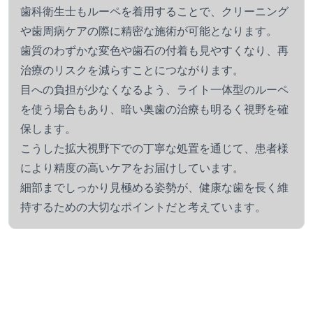
歯科衛生士もルーペを着用することで、クリーニング
や歯周病ケアの際に精密な施術が可能となります。
歯質のわずかな変色や歯石の付着も見やすくなり、再
治療のリスクを減らすことにつながります。
目への負担が少なくなるよう、ライト一体型のルーペ
を使う場合もあり、暗い奥歯の治療も明るく視野を確
保します。
こうした拡大視野下での丁寧な処置を通じて、患者様
により精度の高いケアをお届けしています。
細部までしっかり見極める姿勢が、健康な歯を長く維
持するための大切なポイントだと考えています。