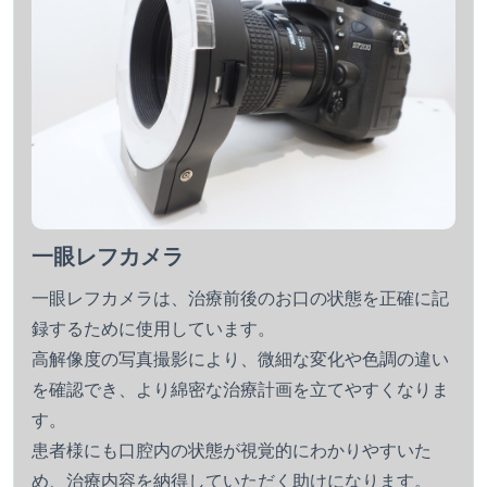
一眼レフカメラ
一眼レフカメラは、治療前後のお口の状態を正確に記
録するために使用しています。
高解像度の写真撮影により、微細な変化や色調の違い
を確認でき、より綿密な治療計画を立てやすくなりま
す。
患者様にも口腔内の状態が視覚的にわかりやすいた
め、治療内容を納得していただく助けになります。