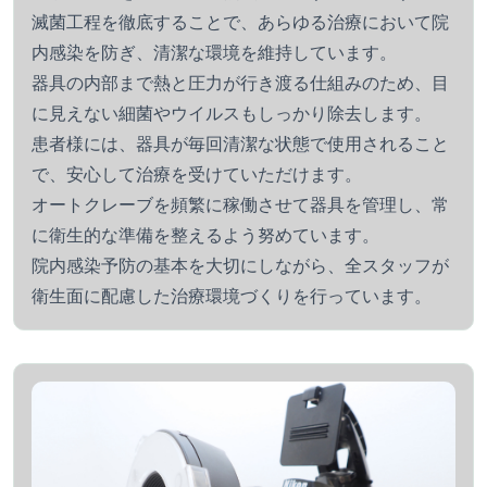
滅菌工程を徹底することで、あらゆる治療において院
内感染を防ぎ、清潔な環境を維持しています。
器具の内部まで熱と圧力が行き渡る仕組みのため、目
に見えない細菌やウイルスもしっかり除去します。
患者様には、器具が毎回清潔な状態で使用されること
で、安心して治療を受けていただけます。
オートクレーブを頻繁に稼働させて器具を管理し、常
に衛生的な準備を整えるよう努めています。
院内感染予防の基本を大切にしながら、全スタッフが
衛生面に配慮した治療環境づくりを行っています。