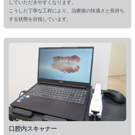
していただきやすくなります。
こうした丁寧な工程により、治療後の快適さと長持ち
する状態を目指しています。
口腔内スキャナー