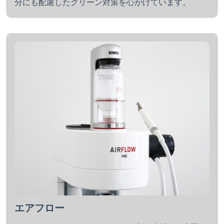
分にも配慮したクリーン対策を心がけています。
エアフロー