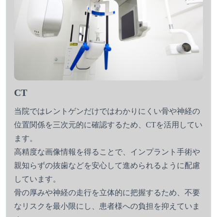
CT
当院ではレントゲンだけではわかりにくい骨や神経の
位置関係を三次元的に確認するため、CTを活用してい
ます。
高精度な画像情報を得ることで、インプラント手術や
親知らずの抜歯などを安心して進められるように配慮
しています。
骨の厚みや神経の走行を立体的に把握するため、不要
なリスクを最小限にし、患者様への負担を抑えていま