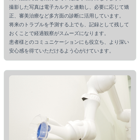
撮影した写真は電子カルテと連動し、必要に応じて矯
正、審美治療など多方面の診断に活用しています。
将来のトラブルを予測する上でも、記録として残して
おくことで経過観察がスムーズになります。
患者様とのコミュニケーションにも役立ち、より深い
安心感を得ていただけるよう心がけています。