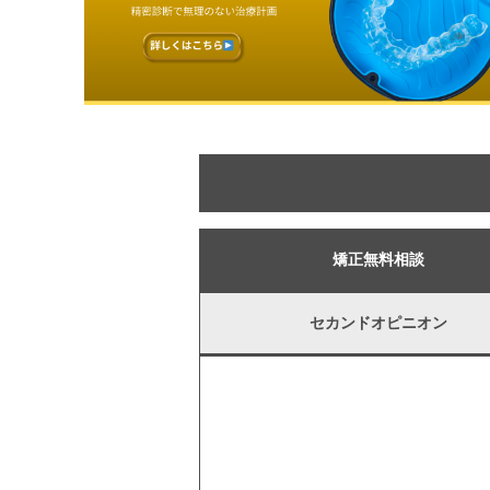
矯正無料相談
セカンドオピニオン