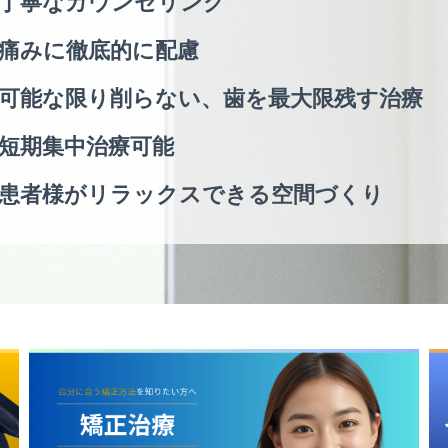
丁寧なカウンセリング
痛みに徹底的に配慮
可能な限り削らない、歯を最大限残す治療
短期集中治療可能
患者様がリラックスできる空間づくり