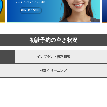
初診予約の空き状況
インプラント無料相談
検診クリーニング