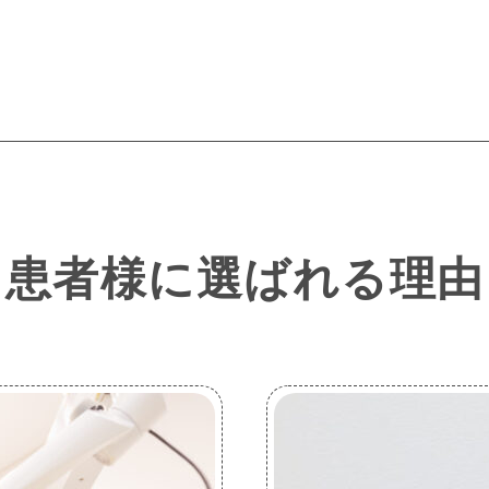
患者様に選ばれる理由