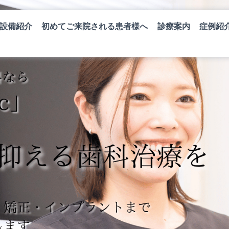
設備紹介
初めてご来院される患者様へ
診療案内
症例紹