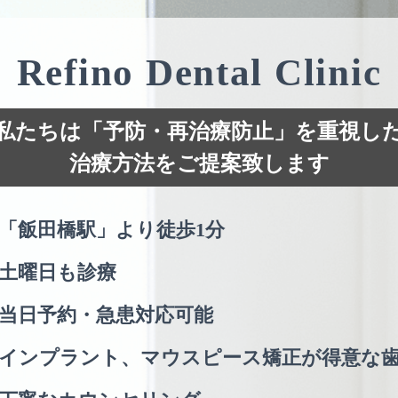
Refino Dental Clinic
私たちは「予防・再治療防止」を重視し
治療方法をご提案致します
「飯田橋駅」より徒歩1分
土曜日も診療
当日予約・急患対応可能
インプラント、マウスピース矯正が得意な