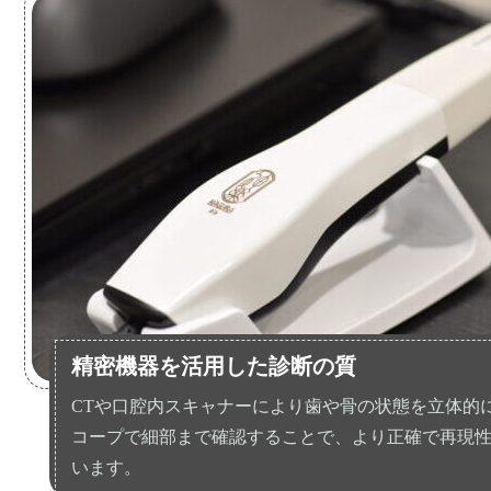
精密機器を活用した診断の質
CTや口腔内スキャナーにより歯や骨の状態を立体的
コープで細部まで確認することで、より正確で再現
います。