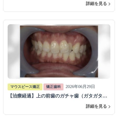
ス矯正（抜歯あり）で治療、改善を行った症例
詳細を見る
2026年06月29日
マウスピース矯正
矯正歯科
【治療経過】上の前歯のガチャ歯（ガタガタ歯
並び）をマウスピース矯正で治療を行った症例
詳細を見る