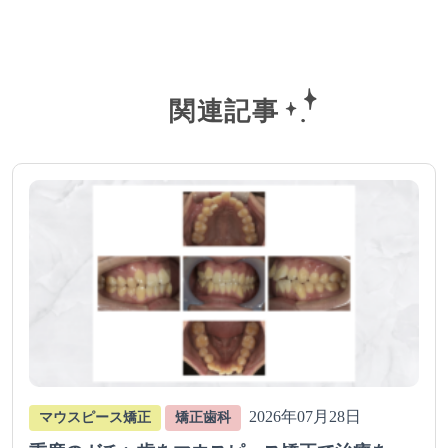
関連記事
2026年07月28日
マウスピース矯正
矯正歯科