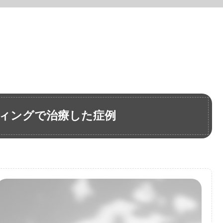
ィングで治療した症例