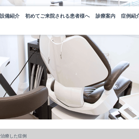
設備紹介
初めてご来院される患者様へ
診療案内
症例紹
で治療した症例