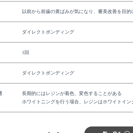
以前から前歯の黄ばみが気になり、審美改善を目的
ダイレクトボンディング
1回
ダイレクトボンディング
用
長期的にはレジンが着色、変色することがある
ホワイトニングを行う場合、レジンはホワイトイン