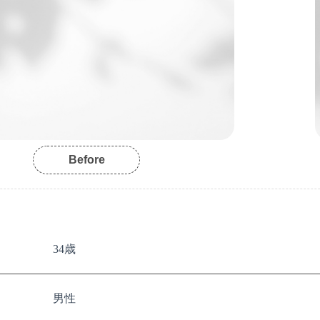
Before
34歳
男性