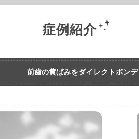
症例紹介
前歯の黄ばみをダイレクトボンデ