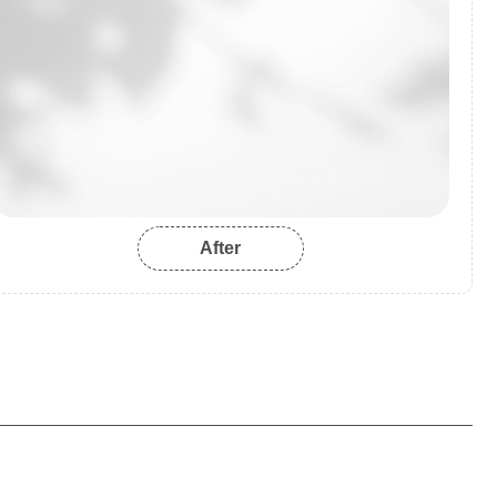
After