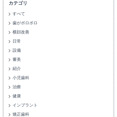
カテゴリ
すべて
歯がボロボロ
横顔改善
日常
設備
審美
紹介
小児歯科
治療
健康
インプラント
矯正歯科