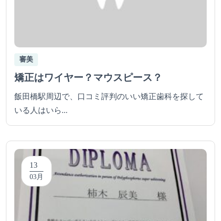
審美
矯正はワイヤー？マウスピース？
飯田橋駅周辺で、口コミ評判のいい矯正歯科を探して
いる人はいら...
13
03月