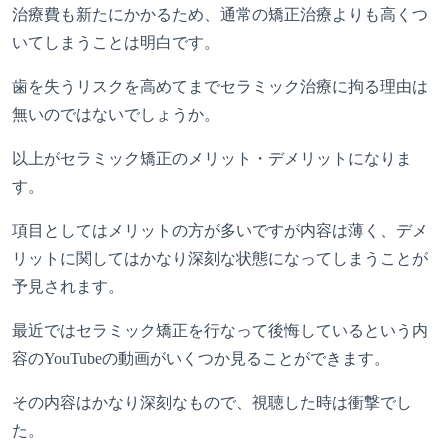
治療費も新たにかかるため、通常の矯正治療よりも高くつ
いてしまうことは明白です。
歯を失うリスクを高めてまでセラミック治療に拘る理由は
無いのではないでしょうか。
以上がセラミック矯正のメリット・デメリットになりま
す。
項目としてはメリットの方が多いですが内容は薄く、デメ
リットに関してはかなり深刻な状態になってしまうことが
予見されます。
最近では
セラミック矯正を行なって後悔しているという内
容の
YouTube
の動画がいくつか見ることができます。
その内容はかなり深刻なもので、視聴した時は衝撃でし
た。