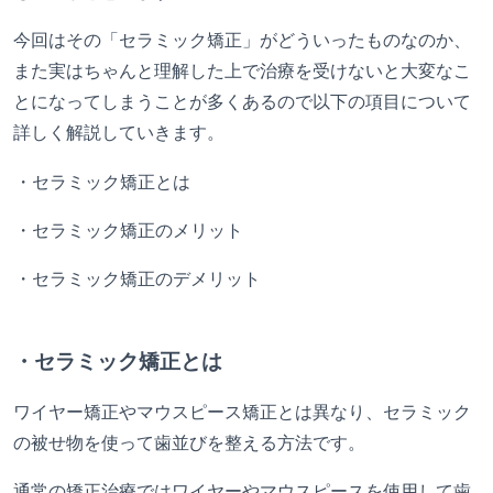
今回はその「セラミック矯正」がどういったものなのか、
また実はちゃんと理解した上で治療を受けないと大変なこ
とになってしまうことが多くあるので以下の項目について
詳しく解説していきます。
・セラミック矯正とは
・セラミック矯正のメリット
・セラミック矯正のデメリット
・セラミック矯正とは
ワイヤー矯正やマウスピース矯正とは異なり、セラミック
の被せ物を使って歯並びを整える方法です。
通常の矯正治療ではワイヤーやマウスピースを使用して歯