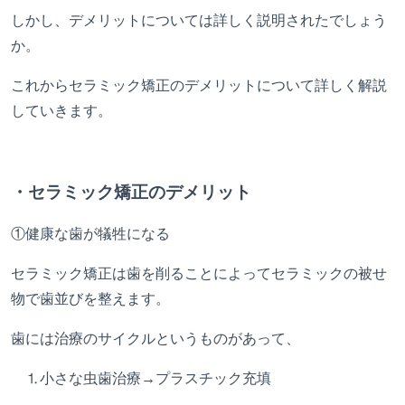
しかし、デメリットについては詳しく説明されたでしょう
か。
これからセラミック矯正のデメリットについて詳しく解説
していきます。
・セラミック矯正のデメリット
①
健康な歯が犠牲になる
セラミック矯正は歯を削ることによってセラミックの被せ
物で歯並びを整えます。
歯には治療のサイクルというものがあって、
⒈
小さな虫歯治療
→
プラスチック充填