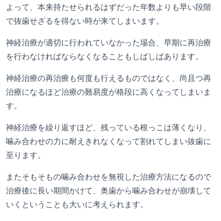
よって、本来持たせられるはずだった年数よりも早い段階
で抜歯せざるを得ない時が来てしまいます。
神経治療が適切に行われていなかった場合、早期に再治療
を行わなければならなくなることもしばしばあります。
神経治療の再治療も何度も行えるものではなく、尚且つ再
治療になるほど治療の難易度が格段に高くなってしまいま
す。
神経治療を繰り返すほど、残っている根っこは薄くなり、
噛み合わせの力に耐えきれなくなって割れてしまい抜歯に
至ります。
またそもそもの噛み合わせを無視した治療方法になるので
治療後に長い期間かけて、奥歯から噛み合わせが崩壊して
いくということも大いに考えられます。