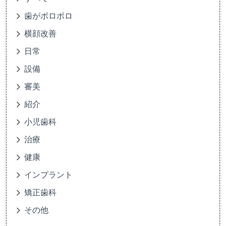
歯がボロボロ
横顔改善
日常
設備
審美
紹介
小児歯科
治療
健康
インプラント
矯正歯科
その他