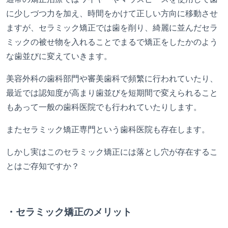
に少しづつ力を加え、時間をかけて正しい方向に移動させ
ますが、セラミック矯正では歯を削り、綺麗に並んだセラ
ミックの被せ物を入れることでまるで矯正をしたかのよう
な歯並びに変えていきます。
美容外科の歯科部門や審美歯科で頻繁に行われていたり、
最近では認知度が高まり歯並びを短期間で変えられること
もあって一般の歯科医院でも行われていたりします。
またセラミック矯正専門という歯科医院も存在します。
しかし実はこのセラミック矯正には落とし穴が存在するこ
とはご存知ですか？
・セラミック矯正のメリット