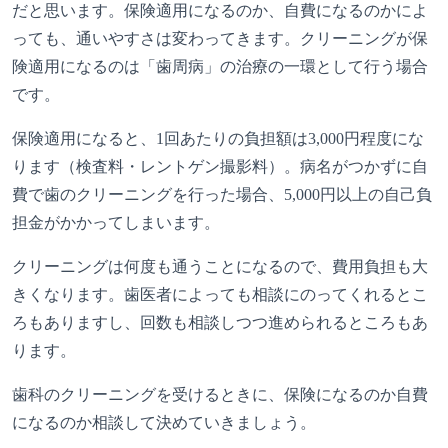
だと思います。保険適用になるのか、自費になるのかによ
っても、通いやすさは変わってきます。クリーニングが保
険適用になるのは「歯周病」の治療の一環として行う場合
です。
保険適用になると、1回あたりの負担額は3,000円程度にな
ります（検査料・レントゲン撮影料）。病名がつかずに自
費で歯のクリーニングを行った場合、5,000円以上の自己負
担金がかかってしまいます。
クリーニングは何度も通うことになるので、費用負担も大
きくなります。歯医者によっても相談にのってくれるとこ
ろもありますし、回数も相談しつつ進められるところもあ
ります。
歯科のクリーニングを受けるときに、保険になるのか自費
になるのか相談して決めていきましょう。