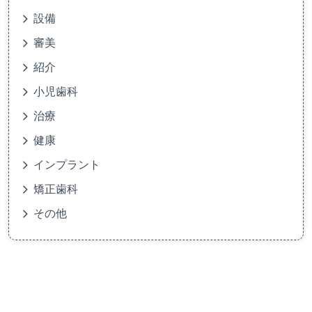
設備
審美
紹介
小児歯科
治療
健康
インプラント
矯正歯科
その他