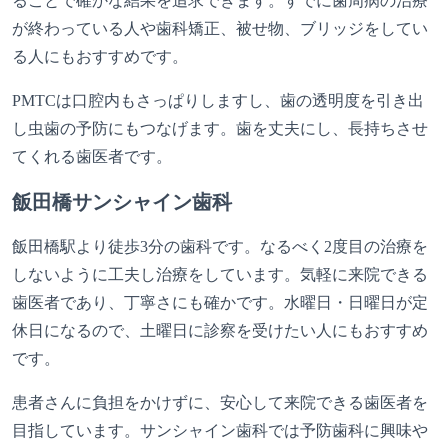
ることで確かな結果を追求できます。すでに歯周病の治療
が終わっている人や歯科矯正、被せ物、ブリッジをしてい
る人にもおすすめです。
PMTCは口腔内もさっぱりしますし、歯の透明度を引き出
し虫歯の予防にもつなげます。歯を丈夫にし、長持ちさせ
てくれる歯医者です。
飯田橋サンシャイン歯科
飯田橋駅より徒歩3分の歯科です。なるべく2度目の治療を
しないように工夫し治療をしています。気軽に来院できる
歯医者であり、丁寧さにも確かです。水曜日・日曜日が定
休日になるので、土曜日に診察を受けたい人にもおすすめ
です。
患者さんに負担をかけずに、安心して来院できる歯医者を
目指しています。サンシャイン歯科では予防歯科に興味や