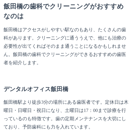
飯田橋の歯科でクリーニングがおすすめ
なのは
飯田橋はアクセスがしやすい駅なのもあり、たくさんの歯
科があります。クリーニングに通ううえで、他にも治療の
必要性が出てくればそのまま通うことになるかもしれませ
ん。飯田橋の歯科でクリーニングができるおすすめの歯医
者を紹介します。
デンタルオフィス飯田橋
飯田橋駅より徒歩3分の場所にある歯医者です。定休日は木
曜日・日曜日・祝日になり、土曜日は17：00まで診療を行
っているのも特徴です。歯の定期メンテナンスを大切にし
ており、予防歯科にも力を入れています。