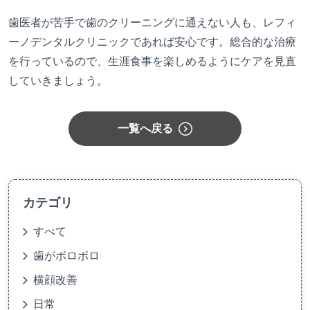
歯医者が苦手で歯のクリーニングに通えない人も、レフィ
ーノデンタルクリニックであれば安心です。総合的な治療
を行っているので、生涯食事を楽しめるようにケアを見直
していきましょう。
一覧へ戻る
カテゴリ
すべて
歯がボロボロ
横顔改善
日常