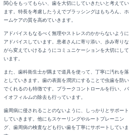
関心をもってもらい、歯を大切にしていきたいと考えてい
ます。特長を考慮したうえでブラッシングはもちろん、ホ
ームケアの質を高めていきます。
アドバイスもなるべく無理やストレスのかからないように
アドバイスしています。患者さんに寄り添い、歩み寄りな
がら変えていけるようにコミュニケーションを大切にして
います。
また、歯科衛生士が隅まで道具を使って、丁寧に汚れを落
としていきます。歯の表面を潤沢にすることで虫歯を防い
でくれるのも特徴です。プラークコントロールを行い、バ
イオフィルムの除去も行っています。
歯周病に侵されることのないように、しっかりとサポート
していきます。他にもスケーリングやルートプレーニン
グ、歯周病の検査なども行い歯を丁寧にサポートしていま