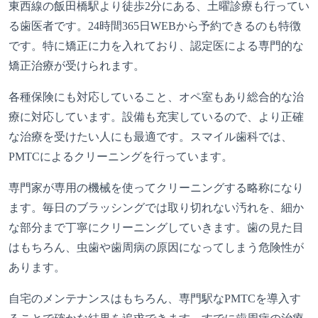
東西線の飯田橋駅より徒歩2分にある、土曜診療も行ってい
る歯医者です。24時間365日WEBから予約できるのも特徴
です。特に矯正に力を入れており、認定医による専門的な
矯正治療が受けられます。
各種保険にも対応していること、オペ室もあり総合的な治
療に対応しています。設備も充実しているので、より正確
な治療を受けたい人にも最適です。スマイル歯科では、
PMTCによるクリーニングを行っています。
専門家が専用の機械を使ってクリーニングする略称になり
ます。毎日のブラッシングでは取り切れない汚れを、細か
な部分まで丁寧にクリーニングしていきます。歯の見た目
はもちろん、虫歯や歯周病の原因になってしまう危険性が
あります。
自宅のメンテナンスはもちろん、専門駅なPMTCを導入す