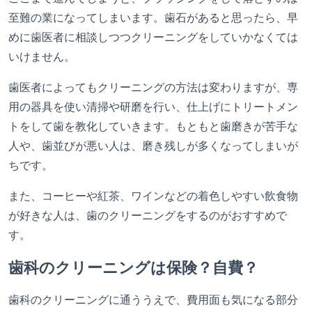
至難の業になってしまいます。歯石があると思ったら、早
めに歯医者に相談しつつクリーニングをしていかなくては
いけません。
歯医者によってもクリーニングの方法は変わりますが、専
用の器具を使い清掃や研磨を行い、仕上げにトリートメン
トをして歯を教化していきます。もともと歯磨きが苦手な
人や、歯並びが悪い人は、磨き残しが多くなってしまいが
ちです。
また、コーヒーや紅茶、ワインなどの着色しやすい飲食物
が好きな人は、歯のクリーニングをするのがおすすめで
す。
歯科のクリーニングは保険？自費？
歯科のクリーニングに通ううえで、費用面も気になる部分