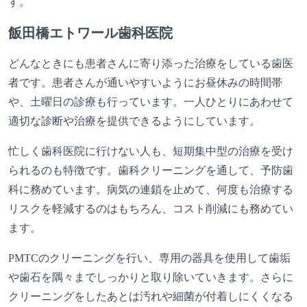
す。
飯田橋エトワール歯科医院
どんなときにも患者さんに寄り添った治療をしている歯医
者です。患者さんが通いやすいようにお昼休みの時間帯
や、土曜日の診療も行っています。一人ひとりにあわせて
適切な診断や治療を提供できるようにしています。
忙しく歯科医院に行けない人も、短期集中型の治療を受け
られるのも特徴です。歯科クリーニングを通して、予防歯
科に務めています。病気の連鎖を止めて、何度も治療する
リスクを軽減するのはもちろん、コスト削減にも務めてい
ます。
PMTCのクリーニングを行い、専用の器具を使用して歯垢
や歯石を隅々までしっかりと取り除いていきます。さらに
クリーニングをしたあとは汚れや細菌が付着しにくくなる