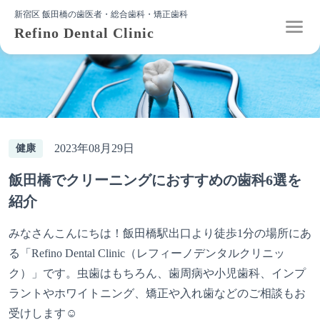
新宿区 飯田橋の歯医者・総合歯科・矯正歯科
Refino Dental Clinic
2023年08月29日
健康
飯田橋でクリーニングにおすすめの歯科6選を
紹介
みなさんこんにちは！飯田橋駅出口より徒歩1分の場所にあ
る「Refino Dental Clinic（レフィーノデンタルクリニッ
ク）」です。虫歯はもちろん、歯周病や小児歯科、インプ
ラントやホワイトニング、矯正や入れ歯などのご相談もお
受けします☺