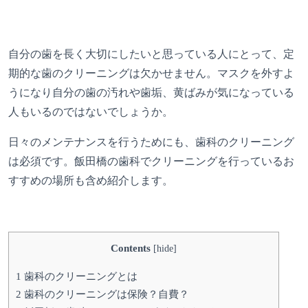
自分の歯を長く大切にしたいと思っている人にとって、定
期的な歯のクリーニングは欠かせません。マスクを外すよ
うになり自分の歯の汚れや歯垢、黄ばみが気になっている
人もいるのではないでしょうか。
日々のメンテナンスを行うためにも、歯科のクリーニング
は必須です。飯田橋の歯科でクリーニングを行っているお
すすめの場所も含め紹介します。
Contents
[
hide
]
1
歯科のクリーニングとは
2
歯科のクリーニングは保険？自費？