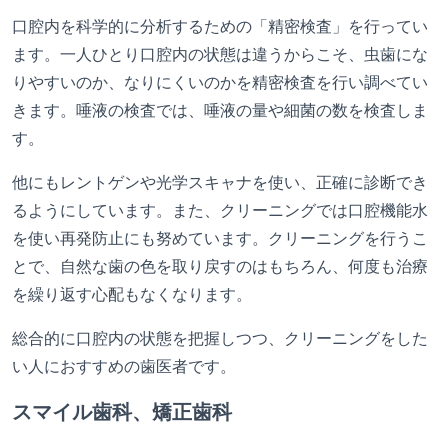
口腔内を科学的に分析するための「精密検査」を行ってい
ます。一人ひとり口腔内の状態は違うからこそ、虫歯にな
りやすいのか、なりにくいのかを精密検査を行い調べてい
きます。唾液の検査では、唾液の量や細菌の数を検査しま
す。
他にもレントゲンや光学スキャナを使い、正確に診断でき
るようにしています。また、クリーニングでは口腔機能水
を使い再発防止にも努めています。クリーニングを行うこ
とで、自然な歯の色を取り戻すのはもちろん、何度も治療
を繰り返す心配もなくなります。
総合的に口腔内の状態を把握しつつ、クリーニングをした
い人におすすめの歯医者です。
スマイル歯科、矯正歯科