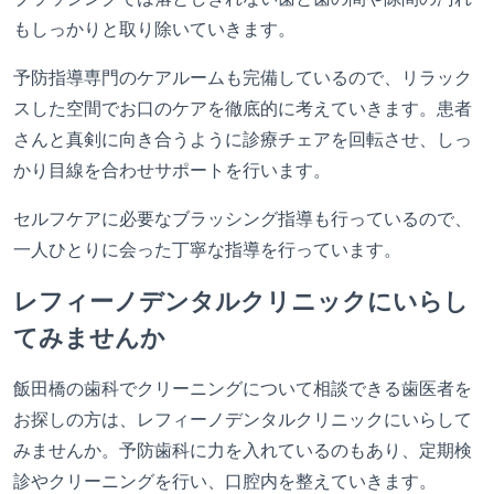
もしっかりと取り除いていきます。
予防指導専門のケアルームも完備しているので、リラック
スした空間でお口のケアを徹底的に考えていきます。患者
さんと真剣に向き合うように診療チェアを回転させ、しっ
かり目線を合わせサポートを行います。
セルフケアに必要なブラッシング指導も行っているので、
一人ひとりに会った丁寧な指導を行っています。
レフィーノデンタルクリニックにいらし
てみませんか
飯田橋の歯科でクリーニングについて相談できる歯医者を
お探しの方は、レフィーノデンタルクリニックにいらして
みませんか。予防歯科に力を入れているのもあり、定期検
診やクリーニングを行い、口腔内を整えていきます。