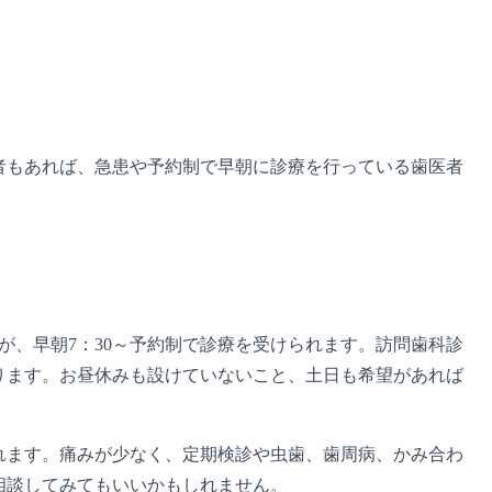
者もあれば、急患や予約制で早朝に診療を行っている歯医者
が、早朝7：30～予約制で診療を受けられます。訪問歯科診
ります。お昼休みも設けていないこと、土日も希望があれば
れます。痛みが少なく、定期検診や虫歯、歯周病、かみ合わ
相談してみてもいいかもしれません。