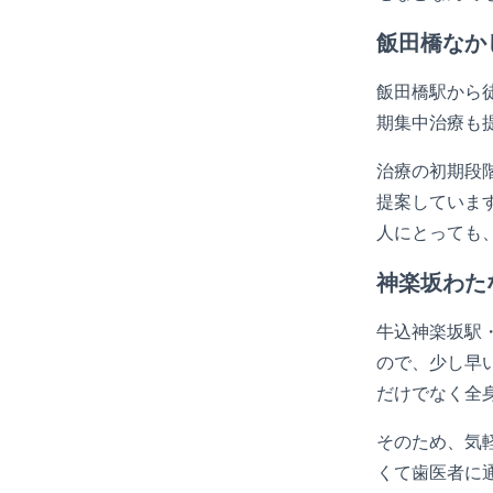
飯田橋なか
飯田橋駅から徒
期集中治療も
治療の初期段
提案していま
人にとっても
神楽坂わた
牛込神楽坂駅・
ので、少し早
だけでなく全
そのため、気
くて歯医者に