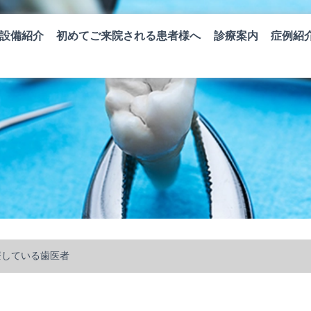
設備紹介
初めてご来院される患者様へ
診療案内
症例紹
療している歯医者