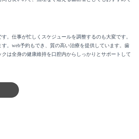
です。仕事が忙しくスケジュールを調整するのも大変です。
います。web予約もでき、質の高い治療を提供しています。歯
ックは全身の健康維持を口腔内からしっかりとサポートして