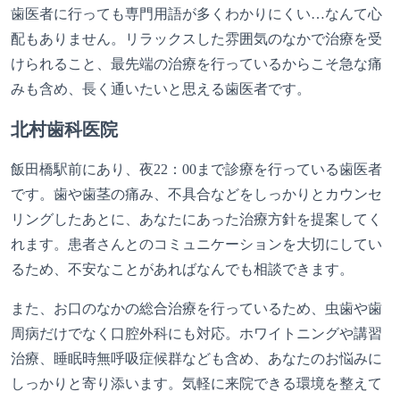
歯医者に行っても専門用語が多くわかりにくい…なんて心
配もありません。リラックスした雰囲気のなかで治療を受
けられること、最先端の治療を行っているからこそ急な痛
みも含め、長く通いたいと思える歯医者です。
北村歯科医院
飯田橋駅前にあり、夜22：00まで診療を行っている歯医者
です。歯や歯茎の痛み、不具合などをしっかりとカウンセ
リングしたあとに、あなたにあった治療方針を提案してく
れます。患者さんとのコミュニケーションを大切にしてい
るため、不安なことがあればなんでも相談できます。
また、お口のなかの総合治療を行っているため、虫歯や歯
周病だけでなく口腔外科にも対応。ホワイトニングや講習
治療、睡眠時無呼吸症候群なども含め、あなたのお悩みに
しっかりと寄り添います。気軽に来院できる環境を整えて