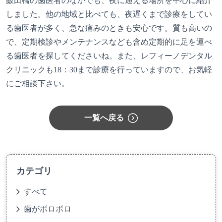
飯田橋の歯医者のなかでも、夜に通える場所を中心に紹介
しました。他の地域と比べても、夜遅くまで診療をしてい
る歯医者が多く、急な痛みのときも安心です。質も高いの
で、定期検診やメンテナンスなども含め定期的に足を運べ
る歯医者を探してくださいね。また、レフィーノデンタル
クリニックも18：30まで診療を行っていますので、お気軽
にご相談下さい。
一覧へ戻る
カテゴリ
すべて
歯がボロボロ