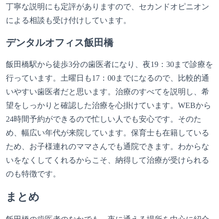
丁寧な説明にも定評がありますので、セカンドオピニオン
による相談も受け付けしています。
デンタルオフィス飯田橋
飯田橋駅から徒歩3分の歯医者になり、夜19：30まで診療を
行っています。土曜日も17：00までになるので、比較的通
いやすい歯医者だと思います。治療のすべてを説明し、希
望をしっかりと確認した治療を心掛けています。WEBから
24時間予約ができるので忙しい人でも安心です。そのた
め、幅広い年代が来院しています。保育士も在籍している
ため、お子様連れのママさんでも通院できます。わからな
いをなくしてくれるからこそ、納得して治療が受けられる
のも特徴です。
まとめ