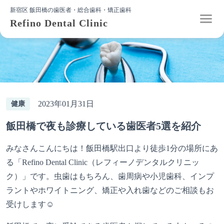
新宿区 飯田橋の歯医者・総合歯科・矯正歯科
Refino Dental Clinic
2023年01月31日
健康
飯田橋で夜も診療している歯医者5選を紹介
みなさんこんにちは！飯田橋駅出口より徒歩1分の場所にあ
る「Refino Dental Clinic（レフィーノデンタルクリニッ
ク）」です。虫歯はもちろん、歯周病や小児歯科、インプ
ラントやホワイトニング、矯正や入れ歯などのご相談もお
受けします☺