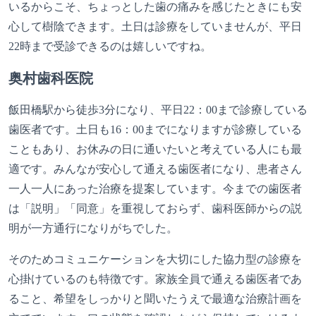
いるからこそ、ちょっとした歯の痛みを感じたときにも安
心して樹陰できます。土日は診療をしていませんが、平日
22時まで受診できるのは嬉しいですね。
奥村歯科医院
飯田橋駅から徒歩3分になり、平日22：00まで診療している
歯医者です。土日も16：00までになりますが診療している
こともあり、お休みの日に通いたいと考えている人にも最
適です。みんなが安心して通える歯医者になり、患者さん
一人一人にあった治療を提案しています。今までの歯医者
は「説明」「同意」を重視しておらず、歯科医師からの説
明が一方通行になりがちでした。
そのためコミュニケーションを大切にした協力型の診療を
心掛けているのも特徴です。家族全員で通える歯医者であ
ること、希望をしっかりと聞いたうえで最適な治療計画を