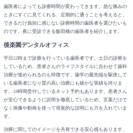
歯医者によっても診療時間が変わってきます。急な痛みの
ときにすぐに見てくれる、定期的に通うことを考えると、
できるだけ負担に感じない診療時間の歯医者を選びたいも
のです。夜に受診できる飯田橋の歯医者を紹介します。
後楽園デンタルオフィス
平日22時まで診療を行っている歯医者です。土日の診療を
しているため、患者さんのライフスタイルに合わせて歯科
治療が進められるのも特徴です。歯学の最先端を駆使して
いる歯医者になり質の高い治療にも確かな実績を誇りま
す。24時間受付しているネット予約もあります。患者さん
が安心できるように説明を徹底しているため、言葉だけで
なく画像や動画を使って視覚的な説明にも力を入れていま
す。
治療に関してのイメージを共有できる安心感もあります。