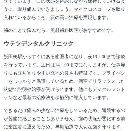
立てています。口の状態を確認しながら保持していけるよ
うに、取り組んでいきましょう。マイクロスコープも取り
入れているからこそ、質の高い治療を実現します。
歯のことで悩んだら、奥村歯科医院がおすすめです。
ウテツデンタルクリニック
飯田橋駅からすぐにある歯医者になり、夜19：00まで診療
を行っています。土日は14：00までになりますが、仕事帰
りにも立ち寄りやすい立地の良さも特徴です。プライバシ
ーをしっかりと保護しているため、個室でリラックスした
状態で説明や治療が受けられます。他にもデジタルレント
ゲンなど最新の治療法を積極的に導入しています。
できるだけ痛みの少ない治療をしているため、通院するの
が苦痛に感じることもありません。歯の状況が悪化する前
に歯医者に通えるため、早期治療で大切な歯を守ります。