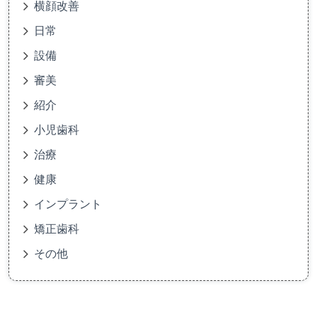
横顔改善
日常
設備
審美
紹介
小児歯科
治療
健康
インプラント
矯正歯科
その他