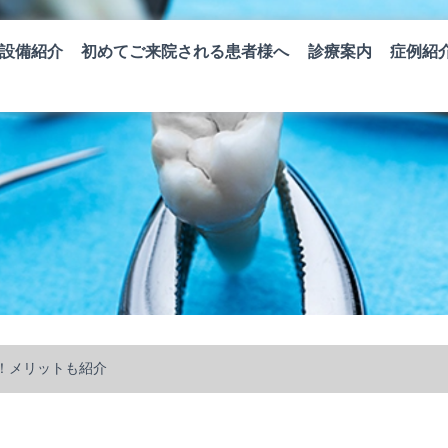
設備紹介
初めてご来院される患者様へ
診療案内
症例紹
！メリットも紹介