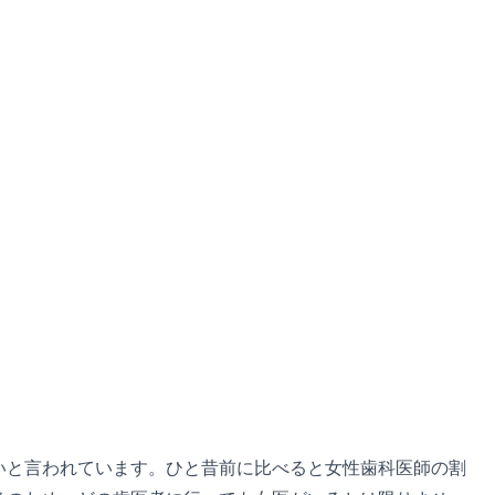
いと言われています。ひと昔前に比べると女性歯科医師の割