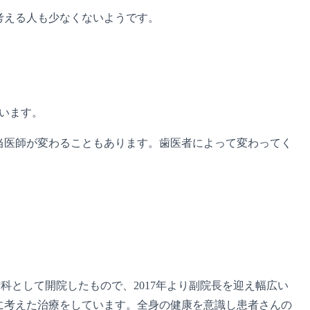
考える人も少なくないようです。
います。
当医師が変わることもあります。歯医者によって変わってく
歯科として開院したもので、2017年より副院長を迎え幅広い
に考えた治療をしています。全身の健康を意識し患者さんの