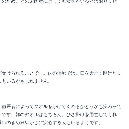
そのため、どの歯医者に行っても女医がいるとは限りませ
が受けられることです。歯の治療では、口を大きく開けたま
人もいるかもしれません。
。歯医者によってタオルをかけてくれるかどうかも変わって
トです。顔のタオルはもちろん、ひざ掛けを用意してくれ
医師のきめ細やかさに安心する人もいるようです。