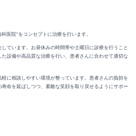
歯科医院”をコンセプトに治療を行います。
夫しています。お昼休みの時間帯や土曜日に診療を行うこと
した設備や高品質な治療を行い、患者さんに合わせて適切な
気軽に相談しやすい環境が整っています。患者さんの負担を
の寿命を延ばしつつ、素敵な笑顔を取り戻せるようにサポー