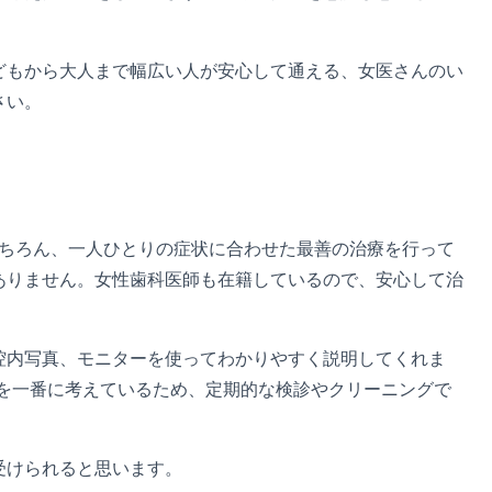
どもから大人まで幅広い人が安心して通える、女医さんのい
さい。
もちろん、一人ひとりの症状に合わせた最善の治療を行って
ありません。女性歯科医師も在籍しているので、安心して治
腔内写真、モニターを使ってわかりやすく説明してくれま
を一番に考えているため、定期的な検診やクリーニングで
受けられると思います。