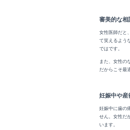
審美的な相
女性医師だと
て笑えるよう
ではです。
また、女性の
だからこそ最
妊娠中や産
妊娠中に歯の
せん。女性だ
います。