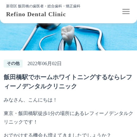
新宿区 飯田橋の歯医者・総合歯科・矯正歯科
Refino Dental Clinic
2022年06月02日
その他
飯田橋駅でホームホワイトニングするならレフ
ィーノデンタルクリニック
みなさん、こんにちは！
東京・飯田橋駅徒歩1分の場所にあるレフィーノデンタルク
リニックです！
おでかけする機会も増えてきましたでしょうか？