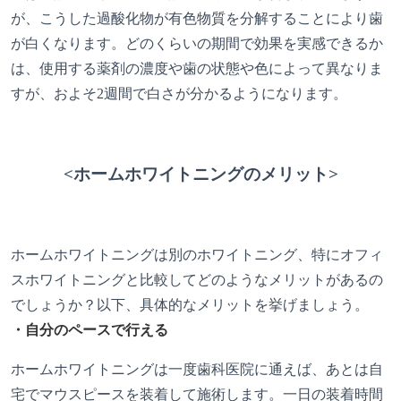
が、こうした過酸化物が有色物質を分解することにより歯
が白くなります。どのくらいの期間で効果を実感できるか
は、使用する薬剤の濃度や歯の状態や色によって異なりま
すが、およそ2週間で白さが分かるようになります。
<ホームホワイトニングのメリット>
ホームホワイトニングは別のホワイトニング、特にオフィ
スホワイトニングと比較してどのようなメリットがあるの
でしょうか？以下、具体的なメリットを挙げましょう。
・自分のペースで行える
ホームホワイトニングは一度歯科医院に通えば、あとは自
宅でマウスピースを装着して施術します。一日の装着時間