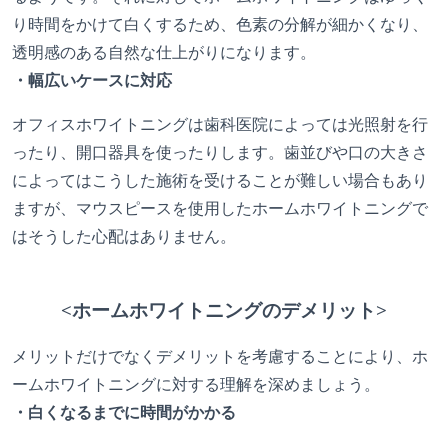
り時間をかけて白くするため、色素の分解が細かくなり、
透明感のある自然な仕上がりになります。
・幅広いケースに対応
オフィスホワイトニングは歯科医院によっては光照射を行
ったり、開口器具を使ったりします。歯並びや口の大きさ
によってはこうした施術を受けることが難しい場合もあり
ますが、マウスピースを使用したホームホワイトニングで
はそうした心配はありません。
<ホームホワイトニングのデメリット>
メリットだけでなくデメリットを考慮することにより、ホ
ームホワイトニングに対する理解を深めましょう。
・白くなるまでに時間がかかる