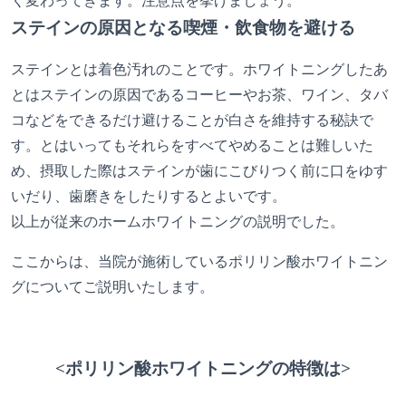
く変わってきます。注意点を挙げましょう。
ステインの原因となる喫煙・飲食物を避ける
ステインとは着色汚れのことです。ホワイトニングしたあ
とはステインの原因であるコーヒーやお茶、ワイン、タバ
コなどをできるだけ避けることが白さを維持する秘訣で
す。とはいってもそれらをすべてやめることは難しいた
め、摂取した際はステインが歯にこびりつく前に口をゆす
いだり、歯磨きをしたりするとよいです。
以上が従来のホームホワイトニングの説明でした。
ここからは、当院が施術しているポリリン酸ホワイトニン
グについてご説明いたします。
<ポリリン酸ホワイトニングの特徴は>