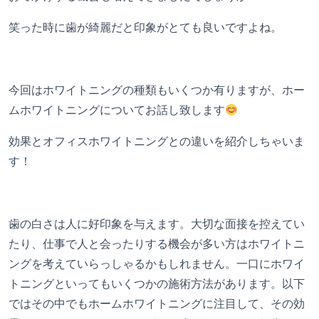
笑った時に歯が綺麗だと印象がとても良いですよね。
今回はホワイトニングの種類もいくつか有りますが、ホー
ムホワイトニングについてお話し致します
効果とオフィスホワイトニングとの違いを紹介しちゃいま
す！
歯の白さは人に好印象を与えます。大切な面接を控えてい
たり、仕事で人と会ったりする機会が多い方はホワイトニ
ングを考えていらっしゃるかもしれません。一口にホワイ
トニングといってもいくつかの施術方法があります。以下
ではその中でもホームホワイトニングに注目して、その効