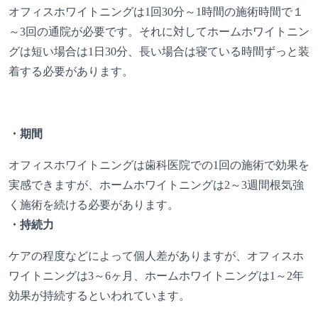
オフィスホワイトニングは1回30分～1時間の施術時間で１
～3回の通院が必要です。それに対してホームホワイトニン
グは短い場合は1日30分、長い場合は寝ている時間ずっと装
着する必要があります。
・期間
オフィスホワイトニングは歯科医院での1回の施術で効果を
実感できますが、ホームホワイトニングは2～3週間根気強
く施術を続ける必要があります。
・持続力
ケアの程度などによって個人差がありますが、オフィスホ
ワイトニングは3～6ヶ月、ホームホワイトニングは1～2年
効果が持続するといわれています。