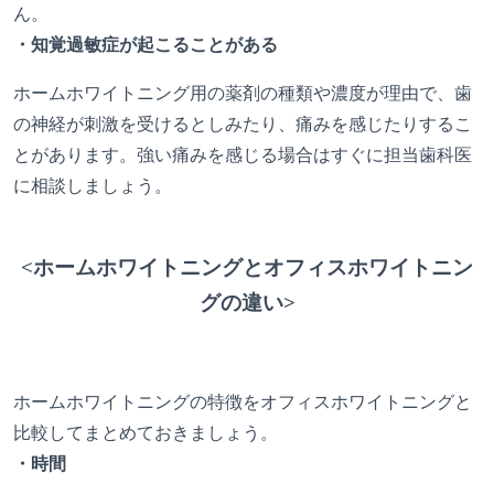
ん。
・知覚過敏症が起こることがある
ホームホワイトニング用の薬剤の種類や濃度が理由で、歯
の神経が刺激を受けるとしみたり、痛みを感じたりするこ
とがあります。強い痛みを感じる場合はすぐに担当歯科医
に相談しましょう。
<ホームホワイトニングとオフィスホワイトニン
グの違い>
ホームホワイトニングの特徴をオフィスホワイトニングと
比較してまとめておきましょう。
・時間