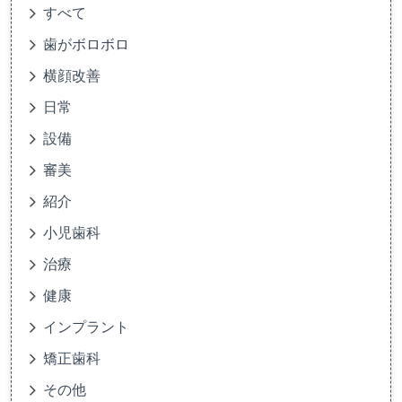
すべて
歯がボロボロ
横顔改善
日常
設備
審美
紹介
小児歯科
治療
健康
インプラント
矯正歯科
その他