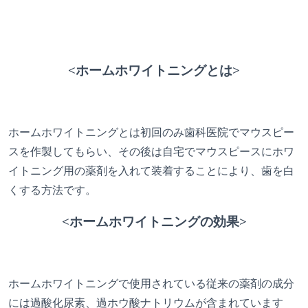
<ホームホワイトニングとは>
ホームホワイトニングとは初回のみ歯科医院でマウスピー
スを作製してもらい、その後は自宅でマウスピースにホワ
イトニング用の薬剤を入れて装着することにより、歯を白
くする方法です。
<ホームホワイトニングの効果>
ホームホワイトニングで使用されている従来の薬剤の成分
には過酸化尿素、過ホウ酸ナトリウムが含まれています