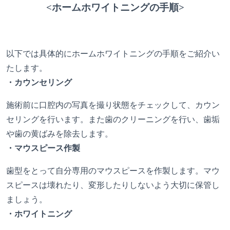
<ホームホワイトニングの手順>
以下では具体的にホームホワイトニングの手順をご紹介い
たします。
・カウンセリング
施術前に口腔内の写真を撮り状態をチェックして、カウン
セリングを行います。また歯のクリーニングを行い、歯垢
や歯の黄ばみを除去します。
・マウスピース作製
歯型をとって自分専用のマウスピースを作製します。マウ
スピースは壊れたり、変形したりしないよう大切に保管し
ましょう。
・ホワイトニング