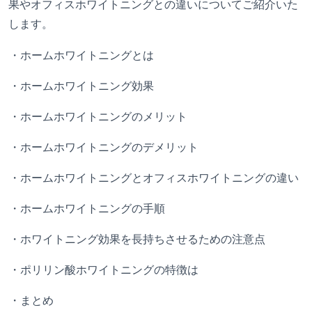
果やオフィスホワイトニングとの違いについてご紹介いた
します。
・ホームホワイトニングとは
・ホームホワイトニング効果
・ホームホワイトニングのメリット
・ホームホワイトニングのデメリット
・ホームホワイトニングとオフィスホワイトニングの違い
・ホームホワイトニングの手順
・ホワイトニング効果を長持ちさせるための注意点
・ポリリン酸ホワイトニングの特徴は
・まとめ