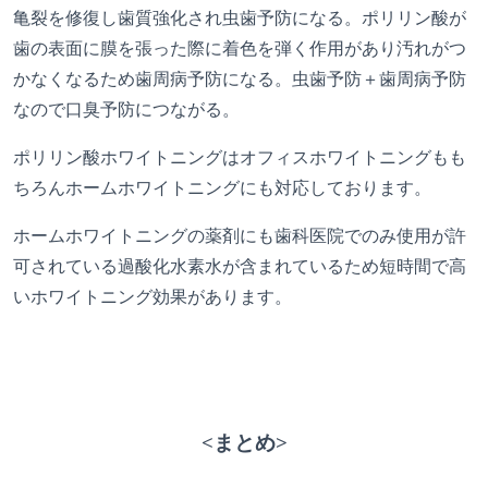
亀裂を修復し歯質強化され虫歯予防になる。ポリリン酸が
歯の表面に膜を張った際に着色を弾く作用があり汚れがつ
かなくなるため歯周病予防になる。虫歯予防＋歯周病予防
なので口臭予防につながる。
ポリリン酸ホワイトニングはオフィスホワイトニングもも
ちろんホームホワイトニングにも対応しております。
ホームホワイトニングの薬剤にも歯科医院でのみ使用が許
可されている過酸化水素水が含まれているため短時間で高
いホワイトニング効果があります。
<まとめ>