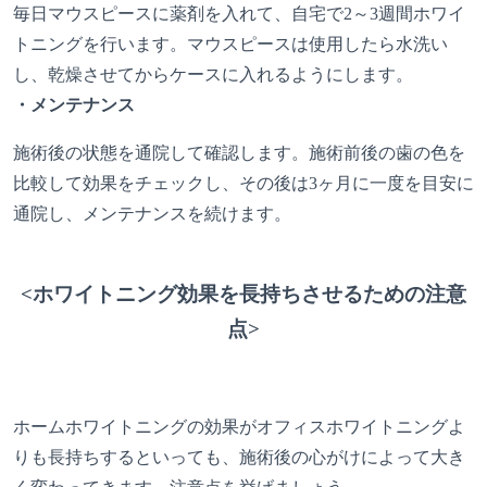
毎日マウスピースに薬剤を入れて、自宅で2～3週間ホワイ
トニングを行います。マウスピースは使用したら水洗い
し、乾燥させてからケースに入れるようにします。
・メンテナンス
施術後の状態を通院して確認します。施術前後の歯の色を
比較して効果をチェックし、その後は3ヶ月に一度を目安に
通院し、メンテナンスを続けます。
<ホワイトニング効果を長持ちさせるための注意
点>
ホームホワイトニングの効果がオフィスホワイトニングよ
りも長持ちするといっても、施術後の心がけによって大き