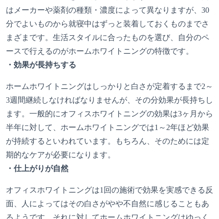
はメーカーや薬剤の種類・濃度によって異なりますが、30
分でよいものから就寝中はずっと装着しておくものまでさ
まざまです。生活スタイルに合ったものを選び、自分のペ
ースで行えるのがホームホワイトニングの特徴です。
・効果が長持ちする
ホームホワイトニングはしっかりと白さが定着するまで2～
3週間継続しなければなりませんが、その分効果が長持ちし
ます。一般的にオフィスホワイトニングの効果は3ヶ月から
半年に対して、ホームホワイトニングでは1～2年ほど効果
が持続するといわれています。もちろん、そのためには定
期的なケアが必要になります。
・仕上がりが自然
オフィスホワイトニングは1回の施術で効果を実感できる反
面、人によってはその白さがやや不自然に感じることもあ
るようです。それに対してホームホワイトニングはゆっく