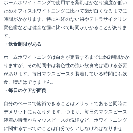
ホームホワイトニングで使用する薬剤はかなり濃度が低い
ためオフィスホワイトニングに比べて歯が白くなるまでに
時間がかかります。特に神経のない歯やテトラサイクリン
変色歯などは健全な歯に比べて時間がかかることがありま
す。
・飲食制限がある
ホームホワイトニングは白さが定着するまでに約2週間かか
りますが、その期間中は着色性の強い飲食物は避ける必要
があります。毎日マウスピースを装着している時間にも飲
食、喫煙はできません。
・毎日のケアが面倒
自分のペースで施術できることはメリットであると同時に
デメリットにもなりえます。つまり、毎日のマウスピース
装着の時間からマウスピースの洗浄など、ホワイトニング
に関するすべてのことは自分でケアしなければなりませ