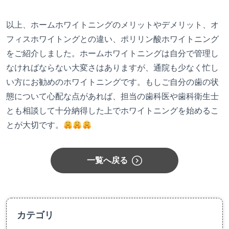
以上、ホームホワイトニングのメリットやデメリット、オ
フィスホワイトングとの違い、ポリリン酸ホワイトニング
をご紹介しました。ホームホワイトニングは自分で管理し
なければならない大変さはありますが、通院も少なく忙し
い方にお勧めのホワイトニングです。もしご自分の歯の状
態について心配な点があれば、担当の歯科医や歯科衛生士
とも相談して十分納得した上でホワイトニングを始めるこ
とが大切です。
一覧へ戻る
カテゴリ