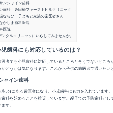
サンシャイン歯科
ン歯科 飯田橋ファーストビルクリニック
歯ならび 子どもと家族の歯医者さん
なかしま歯科医院
科医院
デンタルクリニックにいらしてみませんか。
小児歯科にも対応しているのは？
歯医者でも小児歯科に対応しているところとそうでないところ
るかどうかは気になります。これから子供の歯医者で通いたい
シャイン歯科
徒歩3分にある歯医者になり、小児歯科にも力を入れています
防歯科を始めることを推奨しています。親子での予防歯科とし
います。