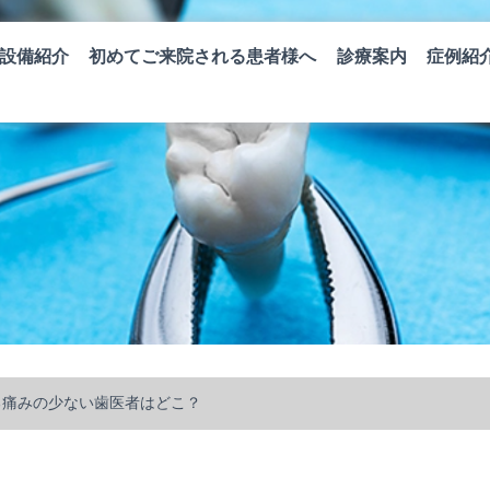
設備紹介
初めてご来院される患者様へ
診療案内
症例紹
る痛みの少ない歯医者はどこ？