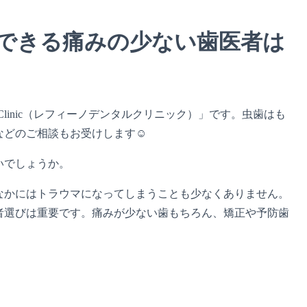
できる痛みの少ない歯医者は
l Clinic（レフィーノデンタルクリニック）」です。虫歯はも
などのご相談もお受けします☺
いでしょうか。
なかにはトラウマになってしまうことも少なくありません。
者選びは重要です。痛みが少ない歯もちろん、矯正や予防歯