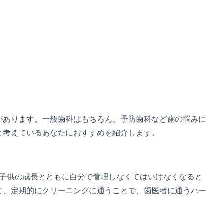
があります。一般歯科はもちろん、予防歯科など歯の悩みに
と考えているあなたにおすすめを紹介します。
。子供の成長とともに自分で管理しなくてはいけなくなると
て、定期的にクリーニングに通うことで、歯医者に通うハー