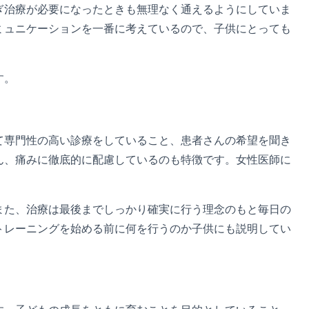
ぎ治療が必要になったときも無理なく通えるようにしていま
ミュニケーションを一番に考えているので、子供にとっても
す。
て専門性の高い診療をしていること、患者さんの希望を聞き
ん、痛みに徹底的に配慮しているのも特徴です。女性医師に
また、治療は最後までしっかり確実に行う理念のもと毎日の
トレーニングを始める前に何を行うのか子供にも説明してい