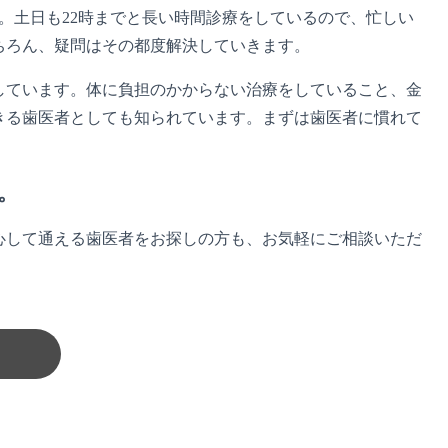
。土日も22時までと長い時間診療をしているので、忙しい
ちろん、疑問はその都度解決していきます。
しています。体に負担のかからない治療をしていること、金
きる歯医者としても知られています。まずは歯医者に慣れて
。
心して通える歯医者をお探しの方も、お気軽にご相談いただ