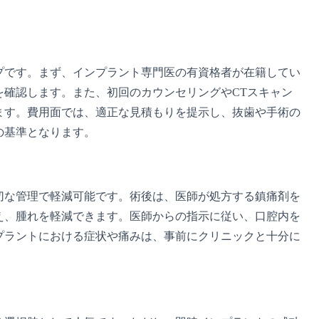
プです。まず、インプラント専門医の有資格者が在籍してい
確認します。また、初回のカウンセリングやCTスキャン
ます。費用面では、適正な見積もりを提示し、抜歯や手術の
の基準となります。
切な管理で軽減可能です。術後は、医師が処方する鎮痛剤を
え、腫れを軽減できます。医師からの指示に従い、口腔内を
プラントにおける症状や痛みは、事前にクリニックと十分に