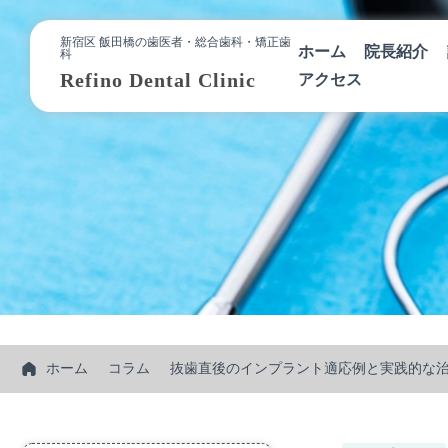
新宿区 飯田橋の歯医者・総合歯科・矯正歯
ホーム
院長紹介
科
Refino Dental Clinic
アクセス
ホーム
コラム
抜歯直後のインプラント適応例と実践的な