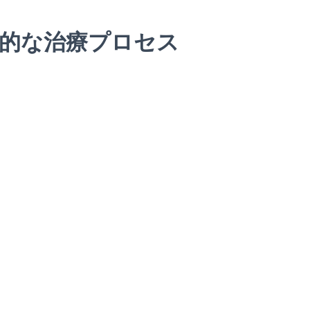
的な治療プロセス