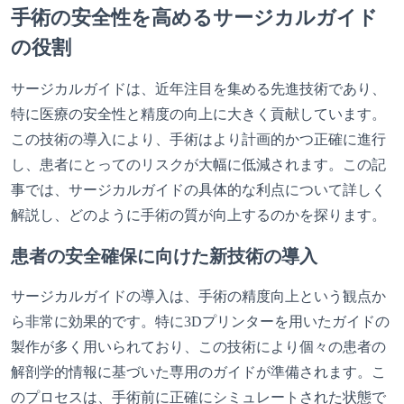
手術の安全性を高めるサージカルガイド
の役割
サージカルガイドは、近年注目を集める先進技術であり、
特に医療の安全性と精度の向上に大きく貢献しています。
この技術の導入により、手術はより計画的かつ正確に進行
し、患者にとってのリスクが大幅に低減されます。この記
事では、サージカルガイドの具体的な利点について詳しく
解説し、どのように手術の質が向上するのかを探ります。
患者の安全確保に向けた新技術の導入
サージカルガイドの導入は、手術の精度向上という観点か
ら非常に効果的です。特に3Dプリンターを用いたガイドの
製作が多く用いられており、この技術により個々の患者の
解剖学的情報に基づいた専用のガイドが準備されます。こ
のプロセスは、手術前に正確にシミュレートされた状態で