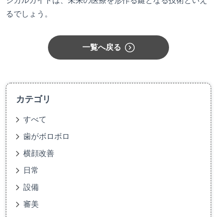
ジカルガイドは、未来の医療を形作る鍵となる技術といえ
るでしょう。
一覧へ戻る
カテゴリ
すべて
歯がボロボロ
横顔改善
日常
設備
審美