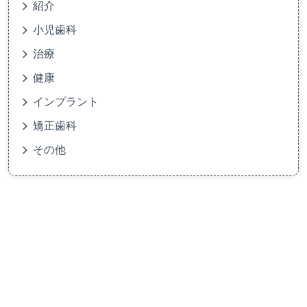
紹介
小児歯科
治療
健康
インプラント
矯正歯科
その他