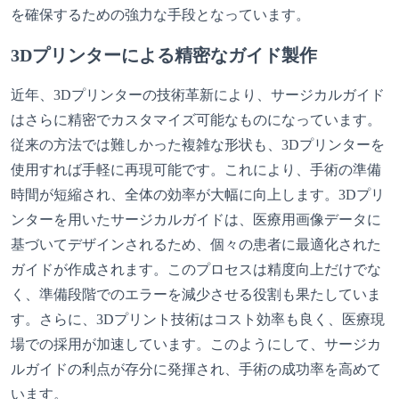
を確保するための強力な手段となっています。
3Dプリンターによる精密なガイド製作
近年、3Dプリンターの技術革新により、サージカルガイド
はさらに精密でカスタマイズ可能なものになっています。
従来の方法では難しかった複雑な形状も、3Dプリンターを
使用すれば手軽に再現可能です。これにより、手術の準備
時間が短縮され、全体の効率が大幅に向上します。3Dプリ
ンターを用いたサージカルガイドは、医療用画像データに
基づいてデザインされるため、個々の患者に最適化された
ガイドが作成されます。このプロセスは精度向上だけでな
く、準備段階でのエラーを減少させる役割も果たしていま
す。さらに、3Dプリント技術はコスト効率も良く、医療現
場での採用が加速しています。このようにして、サージカ
ルガイドの利点が存分に発揮され、手術の成功率を高めて
います。