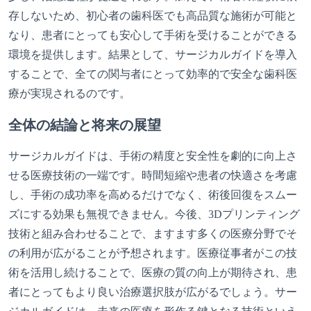
存しないため、初心者の歯科医でも高品質な施術が可能と
なり、患者にとっても安心して手術を受けることができる
環境を提供します。結果として、サージカルガイドを導入
することで、全ての関与者にとって効率的で安全な歯科医
療が実現されるのです。
全体の結論と将来の展望
サージカルガイドは、手術の精度と安全性を劇的に向上さ
せる医療技術の一端です。時間短縮や患者の快適さを考慮
し、手術の成功率を高めるだけでなく、術後回復をスムー
ズにする効果も無視できません。今後、3Dプリンティング
技術と組み合わせることで、ますます多くの医療分野でそ
の利用が広がることが予想されます。医療従事者がこの技
術を活用し続けることで、医療の質の向上が期待され、患
者にとってもより良い治療選択肢が広がるでしょう。サー