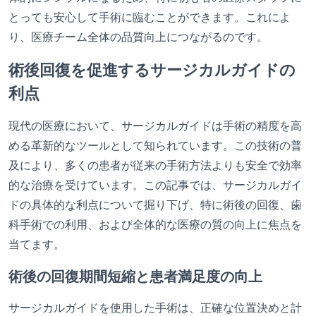
とっても安心して手術に臨むことができます。これによ
り、医療チーム全体の品質向上につながるのです。
術後回復を促進するサージカルガイドの
利点
現代の医療において、サージカルガイドは手術の精度を高
める革新的なツールとして知られています。この技術の普
及により、多くの患者が従来の手術方法よりも安全で効率
的な治療を受けています。この記事では、サージカルガイ
ドの具体的な利点について掘り下げ、特に術後の回復、歯
科手術での利用、および全体的な医療の質の向上に焦点を
当てます。
術後の回復期間短縮と患者満足度の向上
サージカルガイドを使用した手術は、正確な位置決めと計