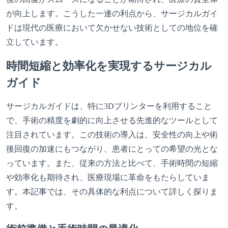
が向上します。こうした一連の利点から、サージカルガイ
ドは現代の医療において欠かせない技術としての地位を確
立しています。
時間短縮と効率化を実現するサージカル
ガイド
サージカルガイドは、特に3Dプリンターを利用すること
で、手術の精度を劇的に向上させる先進的なツールとして
注目されています。この技術の導入は、安全性の向上や術
後回復の加速にもつながり、患者にとっての希望の光とな
っています。また、従来の方法と比べて、手術時間の短縮
や効率化も期待され、医療現場に革命をもたらしていま
す。本記事では、その具体的な利点について詳しく探りま
す。