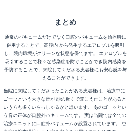
まとめ
通常のバキュームだけでなく口腔外バキュームを治療時に
併用することで、高腔内 から発生するエアロゾルを吸引
し、院内環境がクリーンな状態を保てます。 エアロゾルを
吸引することで様々な感染症を防ぐことができ院内感染を
予防するこ とで、来院してくださる患者様にも安心感を与
えることができます。
当院に来院してくださったことがある患者様は、治療中に
ゴーッという大きな音が 顔の近くで聞こえたことがあると
いう方も多くいらっしゃるかと思います。 あのゴーッとい
う音の正体が口腔外バキュームです。 実は当院では全ての
治療ユニットに口腔外バキュームが設置されています。 患