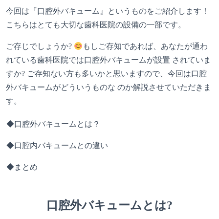
今回は『口腔外バキューム』というものをご紹介します！
こちらはとても大切な歯科医院の設備の一部です。
ご存じでしょうか?
もしご存知であれば、あなたが通わ
れている歯科医院では口腔外バキュームが設置 されていま
すか? ご存知ない方も多いかと思いますので、今回は口腔
外バキュームがどういうものな のか解説させていただきま
す。
◆口腔外バキュームとは？
◆口腔内バキュームとの違い
◆まとめ
口腔外バキュームとは?