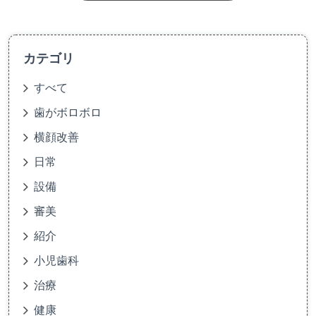
カテゴリ
すべて
歯がボロボロ
横顔改善
日常
設備
審美
紹介
小児歯科
治療
健康