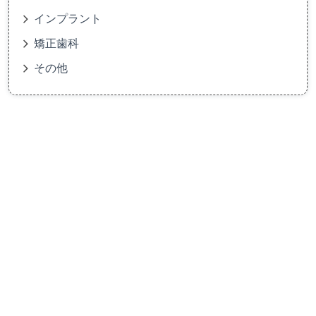
インプラント
矯正歯科
その他