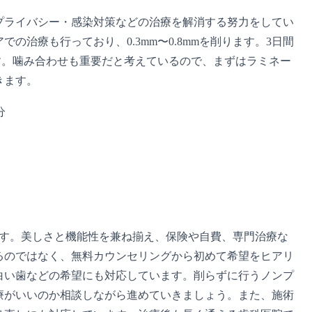
プライバシー・感染対策などの治療を解消する努力をしてい
治療も行っており、0.3mm〜0.8mmを削ります。3日間
ます。噛み合わせも重要だと考えているので、まずはラミネー
きます。
分
です。美しさと機能性を兼ね揃え、保険や自費、専門治療な
るのではなく、無料カウンセリングから初めて希望をヒアリ
白い歯などの希望にも対応しています。削らずに行うノンプ
療がいいのか相談しながら進めていきましょう。また、施術