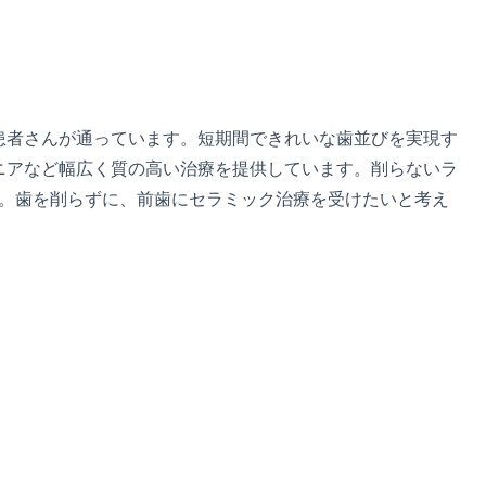
患者さんが通っています。短期間できれいな歯並びを実現す
ニアなど幅広く質の高い治療を提供しています。削らないラ
す。歯を削らずに、前歯にセラミック治療を受けたいと考え