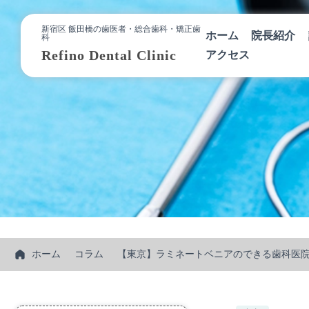
新宿区 飯田橋の歯医者・総合歯科・矯正歯
ホーム
院長紹介
科
Refino Dental Clinic
アクセス
ホーム
コラム
【東京】ラミネートベニアのできる歯科医院