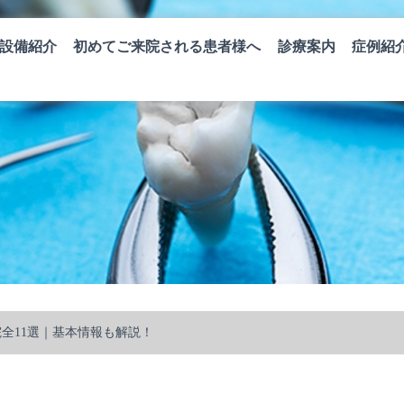
設備紹介
初めてご来院される患者様へ
診療案内
症例紹
全11選｜基本情報も解説！