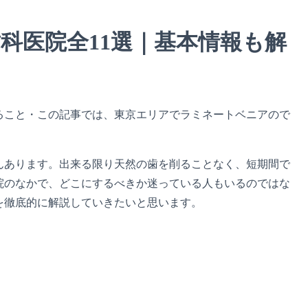
科医院全11選｜基本情報も解
ること・この記事では、東京エリアでラミネートベニアので
んあります。出来る限り天然の歯を削ることなく、短期間で
院のなかで、どこにするべきか迷っている人もいるのではな
を徹底的に解説していきたいと思います。