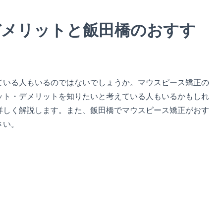
デメリットと飯田橋のおすす
ている人もいるのではないでしょうか。マウスピース矯正の
ット・デメリットを知りたいと考えている人もいるかもしれ
詳しく解説します。また、飯田橋でマウスピース矯正がおす
さい。