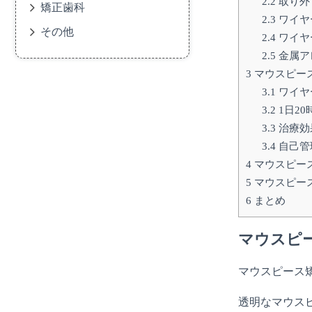
2.2
取り外
矯正歯科
2.3
ワイヤ
その他
2.4
ワイヤ
2.5
金属ア
3
マウスピー
3.1
ワイヤ
3.2
1日2
3.3
治療効
3.4
自己管
4
マウスピー
5
マウスピー
6
まとめ
マウスピ
マウスピース
透明なマウス