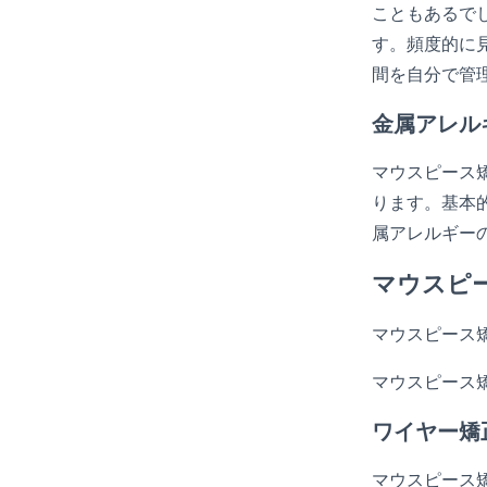
こともあるで
す。頻度的に
間を自分で管
金属アレル
マウスピース
ります。基本
属アレルギー
マウスピ
マウスピース
マウスピース
ワイヤー矯
マウスピース