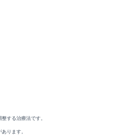
調整する治療法です。
があります。