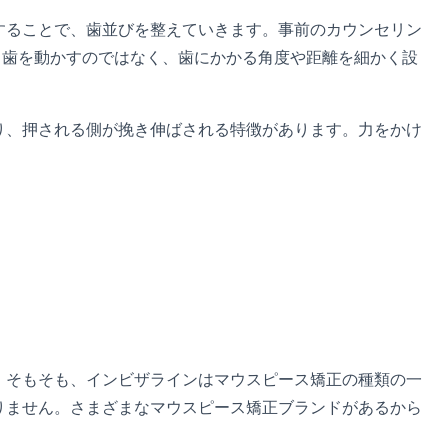
することで、歯並びを整えていきます。事前のカウンセリン
なり歯を動かすのではなく、歯にかかる角度や距離を細かく設
り、押される側が挽き伸ばされる特徴があります。力をかけ
。
。そもそも、インビザラインはマウスピース矯正の種類の一
りません。さまざまなマウスピース矯正ブランドがあるから
。