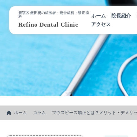
新宿区 飯田橋の歯医者・総合歯科・矯正歯
ホーム
院長紹介
科
Refino Dental Clinic
アクセス
ホーム
コラム
マウスピース矯正とは？メリット・デメリ