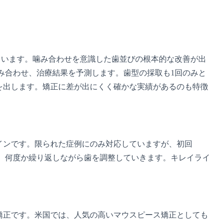
。
ています。噛み合わせを意識した歯並びの根本的な改善が出
み合わせ、治療結果を予測します。歯型の採取も1回のみと
を出します。矯正に差が出にくく確かな実績があるのも特徴
インです。限られた症例にのみ対応していますが、初回
作り、何度か繰り返しながら歯を調整していきます。キレイライ
矯正です。米国では、人気の高いマウスピース矯正としても