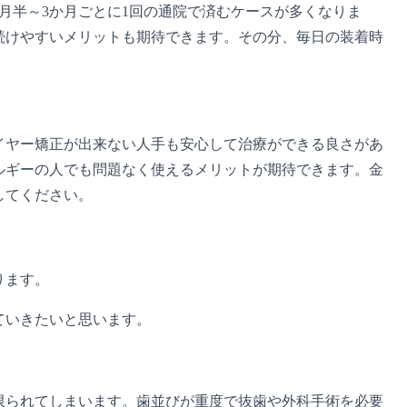
月半～3か月ごとに1回の通院で済むケースが多くなりま
続けやすいメリットも期待できます。その分、毎日の装着時
イヤー矯正が出来ない人手も安心して治療ができる良さがあ
ルギーの人でも問題なく使えるメリットが期待できます。金
してください。
ります。
ていきたいと思います。
限られてしまいます。歯並びが重度で抜歯や外科手術を必要