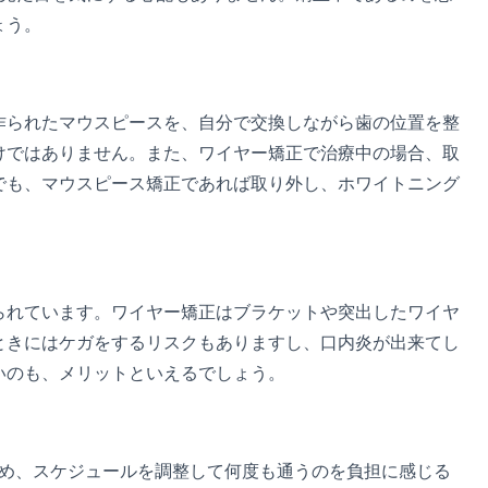
ょう。
作られたマウスピースを、自分で交換しながら歯の位置を整
けではありません。また、ワイヤー矯正で治療中の場合、取
でも、マウスピース矯正であれば取り外し、ホワイトニング
られています。ワイヤー矯正はブラケットや突出したワイヤ
ときにはケガをするリスクもありますし、口内炎が出来てし
いのも、メリットといえるでしょう。
ため、スケジュールを調整して何度も通うのを負担に感じる