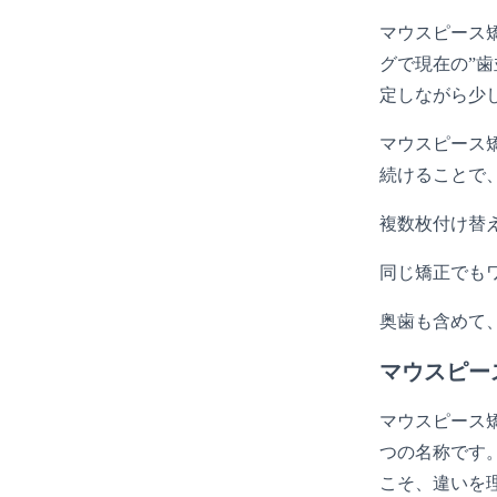
マウスピース
グで現在の”
定しながら少
マウスピース
続けることで
複数枚付け替
同じ矯正でも
奥歯も含めて
マウスピー
マウスピース
つの名称です
こそ、違いを