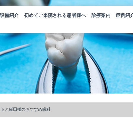
設備紹介
初めてご来院される患者様へ
診療案内
症例紹
ットと飯田橋のおすすめ歯科