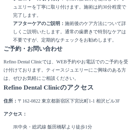
ュエリーを丁寧に取り付けます。施術は約30分程度で
完了します。
アフターケアのご説明：
施術後のケア方法について詳
しくご説明いたします。通常の歯磨きで特別なケアは
不要ですが、定期的なチェックをお勧めします。
ご予約・お問い合わせ
Refino Dental Clinicでは、WEB予約やお電話でのご予約を受
け付けております。ティースジュエリーにご興味のある方
は、ぜひお気軽にご相談ください。
Refino Dental Clinicのアクセス
住所：
〒162-0822 東京都新宿区下宮比町1-1 相沢ビル3F
アクセス：
JR中央・総武線 飯田橋駅より徒歩1分