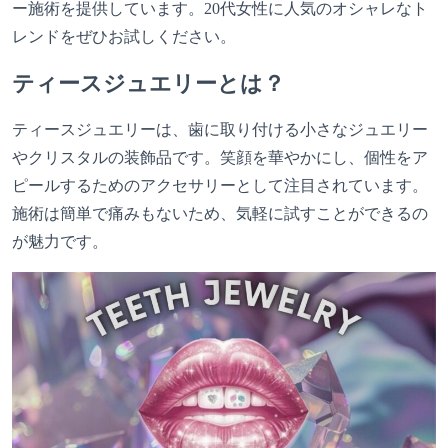
ー施術を提供しています。20代女性に人気のオシャレなト
レンドをぜひお試しください。
ティースジュエリーとは？
ティースジュエリーは、歯に取り付ける小さなジュエリー
やクリスタルの装飾品です。笑顔を華やかにし、個性をア
ピールするためのアクセサリーとして注目されています。
施術は簡単で痛みもないため、気軽に試すことができるの
が魅力です。