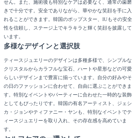
せん。また、施術後も特別なケアは必要なく、通常の歯磨
きで十分です。安全でありながら、華やかな笑顔を手に入
れることができます。韓国のポップスター、IUもその安全
性を信頼し、ステージ上でキラキラと輝く笑顔を披露して
います。
多様なデザインと選択肢
ティースジュエリーのデザインは多種多様で、シンプルな
クリスタルからカラフルな宝石、ハートや星形などの可愛
らしいデザインまで豊富に揃っています。自分の好みやそ
の日のファッションに合わせて、自由に選ぶことができま
す。特別なイベントやパーティーに合わせた一時的な装飾
としてもぴったりです。韓国の有名アーティスト、ジェシ
カ・ジョンやティファニー・ヤンも、特別なイベントでテ
ィースジュエリーを取り入れ、その存在感を高めていま
す。