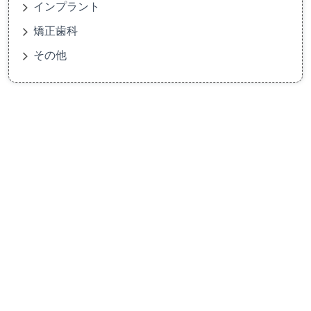
インプラント
矯正歯科
その他