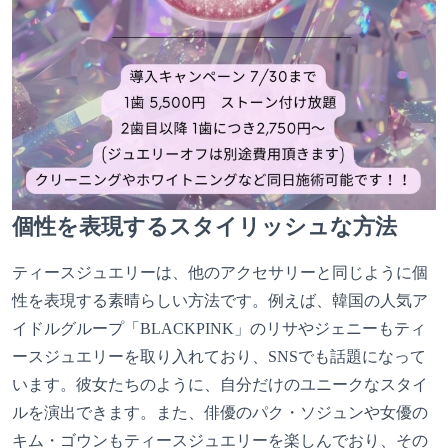
個性を表現するスタイリッシュな方法
ティースジュエリーは、他のアクセサリーと同じように個
性を表現する素晴らしい方法です。例えば、韓国の人気ア
イドルグループ「BLACKPINK」のリサやジェニーもティ
ースジュエリーを取り入れており、SNSでも話題になって
います。彼女たちのように、自分だけのユニークなスタイ
ルを演出できます。また、俳優のパク・ソジュンや女優の
キム・ゴウンもティースジュエリーを楽しんでおり、その