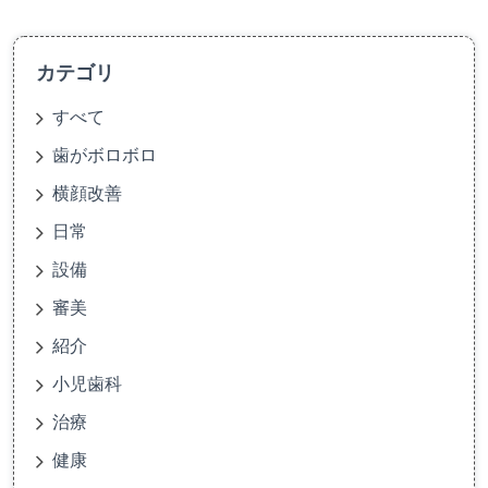
カテゴリ
すべて
歯がボロボロ
横顔改善
日常
設備
審美
紹介
小児歯科
治療
健康