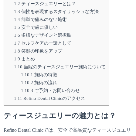
1.2
ティースジュエリーとは？
1.3
個性を表現するスタイリッシュな方法
1.4
簡単で痛みのない施術
1.5
安全で歯に優しい
1.6
多様なデザインと選択肢
1.7
セルフケアの一環として
1.8
笑顔の印象をアップ
1.9
まとめ
1.10
当院のティースジュエリー施術について
1.10.1
施術の特徴
1.10.2
施術の流れ
1.10.3
ご予約・お問い合わせ
1.11
Refino Dental Clinicのアクセス
ティースジュエリーの魅力とは？
Refino Dental Clinicでは、安全で高品質なティースジュエリ