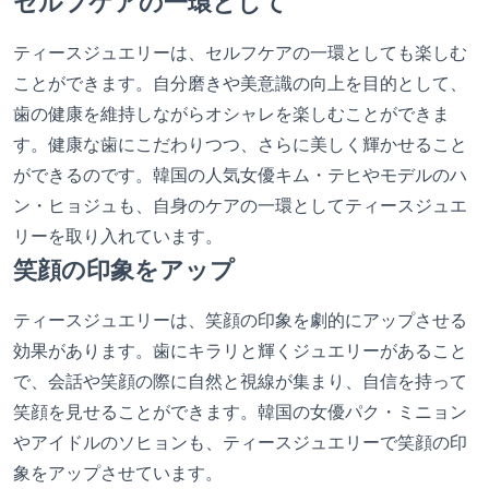
セルフケアの一環として
ティースジュエリーは、セルフケアの一環としても楽しむ
ことができます。自分磨きや美意識の向上を目的として、
歯の健康を維持しながらオシャレを楽しむことができま
す。健康な歯にこだわりつつ、さらに美しく輝かせること
ができるのです。韓国の人気女優キム・テヒやモデルのハ
ン・ヒョジュも、自身のケアの一環としてティースジュエ
リーを取り入れています。
笑顔の印象をアップ
ティースジュエリーは、笑顔の印象を劇的にアップさせる
効果があります。歯にキラリと輝くジュエリーがあること
で、会話や笑顔の際に自然と視線が集まり、自信を持って
笑顔を見せることができます。韓国の女優パク・ミニョン
やアイドルのソヒョンも、ティースジュエリーで笑顔の印
象をアップさせています。