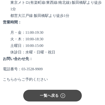
東京メトロ(有楽町線/東西線/南北線) 飯田橋駅より徒歩
1分
都営大江戸線 飯田橋駅より徒歩1分
営業時間：
月・金：11:00-19:30
火・木：10:00-18:30
土曜日：10:00-15:00
休診日：水曜・日曜・祝日
お問い合わせ先：
電話番号：03-3528-9909
こちらからご予約ください
一覧へ戻る