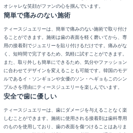
オシャレな笑顔がファンの心を掴んでいます。
簡単で痛みのない施術
ティースジュエリーは、簡単で痛みのない施術で取り付け
ることができます。施術は歯の表面を軽く磨いてから、専
用の接着剤でジュエリーを貼り付けるだけです。痛みがな
く、短時間で完了するため、気軽に試すことができます。
また、取り外しも簡単にできるため、気分やファッション
に合わせてデザインを変えることも可能です。韓国のモデ
ルであるイ・ソンギョンや女優のソン・ヘギョもこのシン
プルさを理由にティースジュエリーを楽しんでいます。
安全で歯に優しい
ティースジュエリーは、歯にダメージを与えることなく楽
しむことができます。施術に使用される接着剤は歯科専用
のものを使用しており、歯の表面を傷つけることはありま