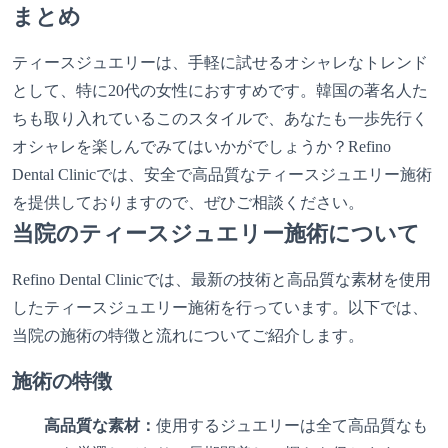
まとめ
ティースジュエリーは、手軽に試せるオシャレなトレンド
として、特に20代の女性におすすめです。韓国の著名人た
ちも取り入れているこのスタイルで、あなたも一歩先行く
オシャレを楽しんでみてはいかがでしょうか？Refino
Dental Clinicでは、安全で高品質なティースジュエリー施術
を提供しておりますので、ぜひご相談ください。
当院のティースジュエリー施術について
Refino Dental Clinicでは、最新の技術と高品質な素材を使用
したティースジュエリー施術を行っています。以下では、
当院の施術の特徴と流れについてご紹介します。
施術の特徴
高品質な素材：
使用するジュエリーは全て高品質なも