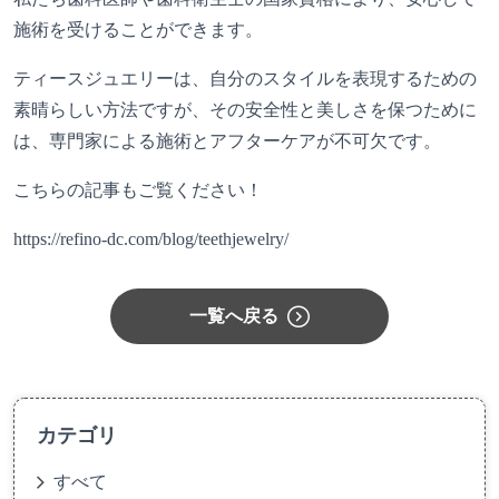
施術を受けることができます。
ティースジュエリーは、自分のスタイルを表現するための
素晴らしい方法ですが、その安全性と美しさを保つために
は、専門家による施術とアフターケアが不可欠です。
こちらの記事もご覧ください！
https://refino-dc.com/blog/teethjewelry/
一覧へ戻る
カテゴリ
すべて