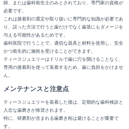
師、または歯科衛生士のみとされており、専門家の資格が
必要です。
これは接着剤の選定や取り扱いに専門的な知識が必要であ
り、誤った方法で行うと歯だけでなく歯茎にもダメージを
与える可能性があるためです。
歯科医院で行うことで、適切な器具と材料を使用し、安全
かつ衛生的に施術を受けることができます。
ティースジュエリーはドリルで歯に穴を開けることなく、
専用の接着剤を使って装着するため、歯に負担をかけませ
ん。
メンテナンスと注意点
ティースジュエリーを装着した後は、定期的な歯科検診と
入念な歯磨きが推奨されます。
特に、研磨剤が含まれる歯磨き粉は避けることが重要で
す。