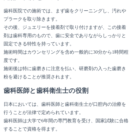
歯科医院での施術では、まず歯をクリーニングし、汚れや
プラークを取り除きます。
その後、ジュエリーを接着剤で取り付けますが、この接着
剤は歯科専用のもので、歯に安全でありながらしっかりと
固定できる特性を持っています。
施術時間はカウンセリングを含め一般的に30分から1時間程
度です。
施術後は特に歯磨きに注意を払い、研磨剤の入った歯磨き
粉を避けることが推奨されます。
歯科医師と歯科衛生士の役割
日本においては、歯科医師と歯科衛生士が口腔内の治療を
行うことが法律で定められています。
歯科医師は大学で6年間の専門教育を受け、国家試験に合格
することで資格を得ます。