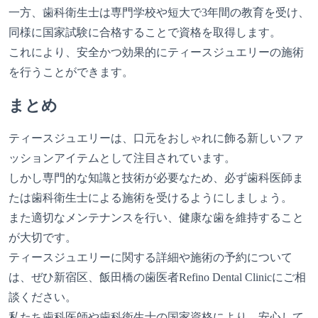
一方、歯科衛生士は専門学校や短大で3年間の教育を受け、
同様に国家試験に合格することで資格を取得します。
これにより、安全かつ効果的にティースジュエリーの施術
を行うことができます。
まとめ
ティースジュエリーは、口元をおしゃれに飾る新しいファ
ッションアイテムとして注目されています。
しかし専門的な知識と技術が必要なため、必ず歯科医師ま
たは歯科衛生士による施術を受けるようにしましょう。
また適切なメンテナンスを行い、健康な歯を維持すること
が大切です。
ティースジュエリーに関する詳細や施術の予約について
は、ぜひ新宿区、飯田橋の歯医者Refino Dental Clinicにご相
談ください。
私たち歯科医師や歯科衛生士の国家資格により、安心して