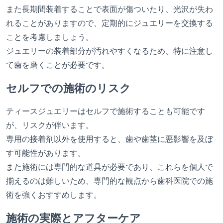
また長期間装着することで表面が傷ついたり、光沢が失わ
れることがありますので、定期的にジュエリーを交換する
ことを考慮しましょう。
ジュエリーの装着部分が汚れやすくなるため、特に注意し
て歯を磨くことが必要です。
セルフでの施術のリスク
ティースジュエリーはセルフで施術することも可能です
が、リスクが伴います。
専用の接着剤以外を使用すると、歯や歯茎に悪影響を及ぼ
す可能性があります。
また施術には専門的な道具が必要であり、これらを個人で
揃えるのは難しいため、専門的な観点から歯科医院での施
術を強くおすすめします。
施術の実際とアフターケア