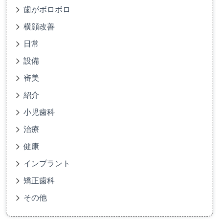
歯がボロボロ
横顔改善
日常
設備
審美
紹介
小児歯科
治療
健康
インプラント
矯正歯科
その他