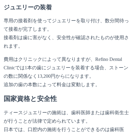
ジュエリーの装着
専用の接着剤を使ってジュエリーを取り付け、数分間待っ
て接着が完了します。
接着剤は歯に害がなく、安全性が確認されたものが使用さ
れます。
費用はクリニックによって異なりますが、Refino Dental
Clinicでは1本の歯にジュエリーを装着する場合、ストーン
の数に関係なく13,200円からになります。
追加の歯の本数によって料金は変動します。
国家資格と安全性
ティースジュエリーの施術は、歯科医師または歯科衛生士
が行うことが法律で定められています。
日本では、口腔内の施術を行うことができるのは歯科医