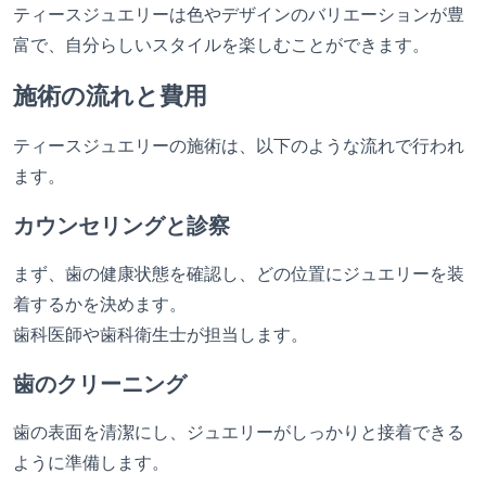
ティースジュエリーは色やデザインのバリエーションが豊
富で、自分らしいスタイルを楽しむことができます。
施術の流れと費用
ティースジュエリーの施術は、以下のような流れで行われ
ます。
カウンセリングと診察
まず、歯の健康状態を確認し、どの位置にジュエリーを装
着するかを決めます。
歯科医師や歯科衛生士が担当します。
歯のクリーニング
歯の表面を清潔にし、ジュエリーがしっかりと接着できる
ように準備します。