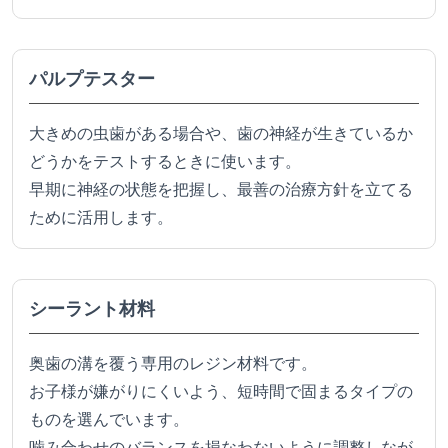
パルプテスター
大きめの虫歯がある場合や、歯の神経が生きているか
どうかをテストするときに使います。
早期に神経の状態を把握し、最善の治療方針を立てる
ために活用します。
シーラント材料
奥歯の溝を覆う専用のレジン材料です。
お子様が嫌がりにくいよう、短時間で固まるタイプの
ものを選んでいます。
噛み合わせのバランスを損なわないように調整しなが