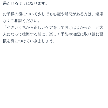
果たせるようになります。
お子様の歯について少しでも心配や疑問がある方は、遠慮
なくご相談ください。
「小さいうちから正しいケアをしておけばよかった」と大
人になって後悔する前に、楽しく予防や治療に取り組む習
慣を身につけていきましょう。