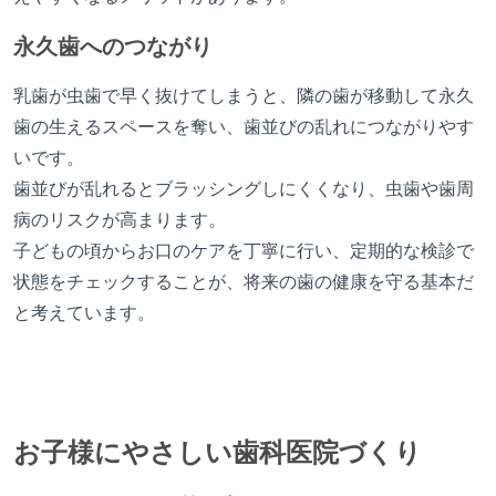
永久歯へのつながり
乳歯が虫歯で早く抜けてしまうと、隣の歯が移動して永久
歯の生えるスペースを奪い、歯並びの乱れにつながりやす
いです。
歯並びが乱れるとブラッシングしにくくなり、虫歯や歯周
病のリスクが高まります。
子どもの頃からお口のケアを丁寧に行い、定期的な検診で
状態をチェックすることが、将来の歯の健康を守る基本だ
と考えています。
お子様にやさしい歯科医院づくり