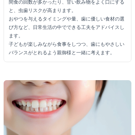
間食の回数が多かったり、甘い飲み物をよく口にする
と、虫歯リスクが高まります。
おやつを与えるタイミングや量、歯に優しい食材の選
び方など、日常生活の中でできる工夫をアドバイスし
ます。
子どもが楽しみながら食事をしつつ、歯にもやさしい
バランスがとれるよう親御様と一緒に考えます。