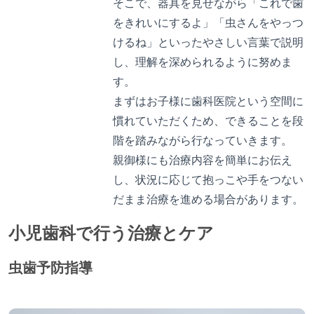
そこで、器具を見せながら「これで歯
をきれいにするよ」「虫さんをやっつ
けるね」といったやさしい言葉で説明
し、理解を深められるように努めま
す。
まずはお子様に歯科医院という空間に
慣れていただくため、できることを段
階を踏みながら行なっていきます。
親御様にも治療内容を簡単にお伝え
し、状況に応じて抱っこや手をつない
だまま治療を進める場合があります。
小児歯科で行う治療とケア
虫歯予防指導