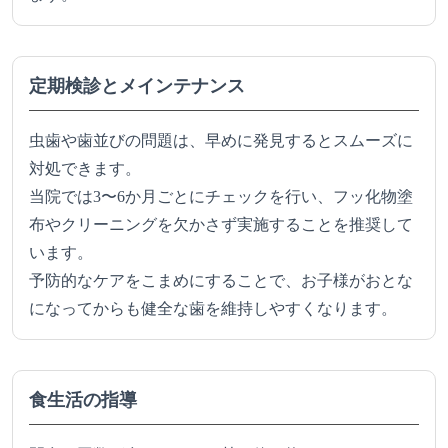
定期検診とメインテナンス
虫歯や歯並びの問題は、早めに発見するとスムーズに
対処できます。
当院では3〜6か月ごとにチェックを行い、フッ化物塗
布やクリーニングを欠かさず実施することを推奨して
います。
予防的なケアをこまめにすることで、お子様がおとな
になってからも健全な歯を維持しやすくなります。
食生活の指導