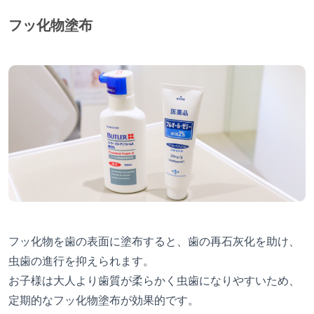
フッ化物塗布
フッ化物を歯の表面に塗布すると、歯の再石灰化を助け、
虫歯の進行を抑えられます。
お子様は大人より歯質が柔らかく虫歯になりやすいため、
定期的なフッ化物塗布が効果的です。