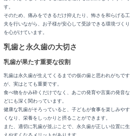
す。
そのため、痛みをできるだけ抑えたり、怖さを和らげる工
夫を行いながら、お子様が安心して受診できる環境づくり
を心がけています。
乳歯と永久歯の大切さ
乳歯が果たす重要な役割
乳歯は永久歯が生えてくるまでの仮の歯と思われがちです
が、実はとても重要です。
食べ物をかみ砕くだけでなく、あごの発育や言葉の発音な
どにも深く関わっています。
健康な乳歯がそろっていると、子どもが食事を楽しみやす
くなり、栄養をしっかりと摂ることができます。
また、適切に乳歯が並ぶことで、永久歯が正しい位置に生
えやすくなるメリットがあります。