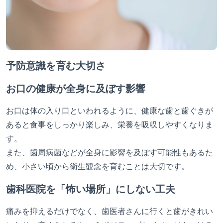
予防意識を育む大切さ
お口の健康が全身に及ぼす影響
お口は体の入り口といわれるように、健康な歯と歯ぐきが
あると食事をしっかり楽しみ、栄養を吸収しやすくなりま
す。
また、歯周病菌などが全身に影響を及ぼす可能性もあるた
め、小さい頃から衛生観念を育むことは大切です。
歯科医院を「怖い場所」にしない工夫
痛みを抑えるだけでなく、歯医者さんに行くと歯がきれい