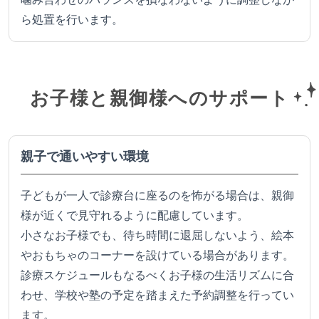
ら処置を行います。
お子様と親御様へのサポート
親子で通いやすい環境
子どもが一人で診療台に座るのを怖がる場合は、親御
様が近くで見守れるように配慮しています。
小さなお子様でも、待ち時間に退屈しないよう、絵本
やおもちゃのコーナーを設けている場合があります。
診療スケジュールもなるべくお子様の生活リズムに合
わせ、学校や塾の予定を踏まえた予約調整を行ってい
ます。