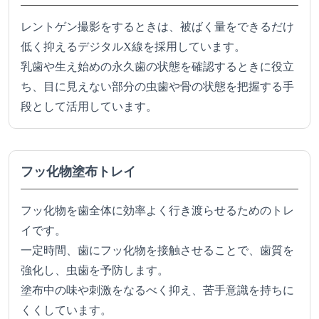
レントゲン撮影をするときは、被ばく量をできるだけ
低く抑えるデジタルX線を採用しています。
乳歯や生え始めの永久歯の状態を確認するときに役立
ち、目に見えない部分の虫歯や骨の状態を把握する手
段として活用しています。
フッ化物塗布トレイ
フッ化物を歯全体に効率よく行き渡らせるためのトレ
イです。
一定時間、歯にフッ化物を接触させることで、歯質を
強化し、虫歯を予防します。
塗布中の味や刺激をなるべく抑え、苦手意識を持ちに
くくしています。