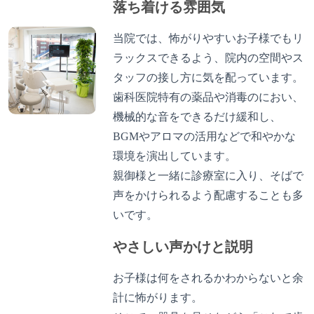
落ち着ける雰囲気
当院では、怖がりやすいお子様でもリ
ラックスできるよう、院内の空間やス
タッフの接し方に気を配っています。
歯科医院特有の薬品や消毒のにおい、
機械的な音をできるだけ緩和し、
BGMやアロマの活用などで和やかな
環境を演出しています。
親御様と一緒に診療室に入り、そばで
声をかけられるよう配慮することも多
いです。
やさしい声かけと説明
お子様は何をされるかわからないと余
計に怖がります。