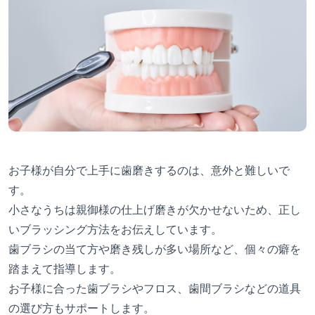
お子様が自分で上手に歯磨きするのは、意外と難しいで
す。
小さなうちは親御様の仕上げ磨きが欠かせないため、正し
いブラッシング方法をお伝えしています。
歯ブラシの当て方や磨き残しが多い場所など、個々の癖を
踏まえて指導します。
お子様に合った歯ブラシやフロス、歯間ブラシなどの道具
の選び方もサポートします。