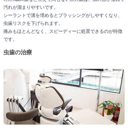
汚れが溜まりやすいです。
シーラントで溝を埋めるとブラッシングがしやすくなり、
虫歯リスクを下げられます。
痛みもほとんどなく、スピーディーに処置できるのが特徴
です。
虫歯の治療