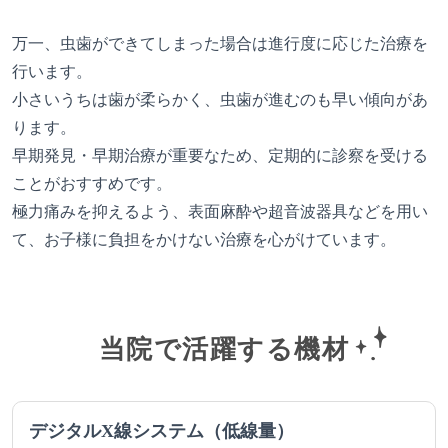
万一、虫歯ができてしまった場合は進行度に応じた治療を
行います。
小さいうちは歯が柔らかく、虫歯が進むのも早い傾向があ
ります。
早期発見・早期治療が重要なため、定期的に診察を受ける
ことがおすすめです。
極力痛みを抑えるよう、表面麻酔や超音波器具などを用い
て、お子様に負担をかけない治療を心がけています。
当院で活躍する機材
デジタルX線システム（低線量）