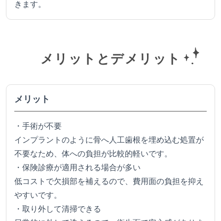
きます。
メリットとデメリット
メリット
・手術が不要
インプラントのように骨へ人工歯根を埋め込む処置が
不要なため、体への負担が比較的軽いです。
・保険診療が適用される場合が多い
低コストで欠損部を補えるので、費用面の負担を抑え
やすいです。
・取り外して清掃できる