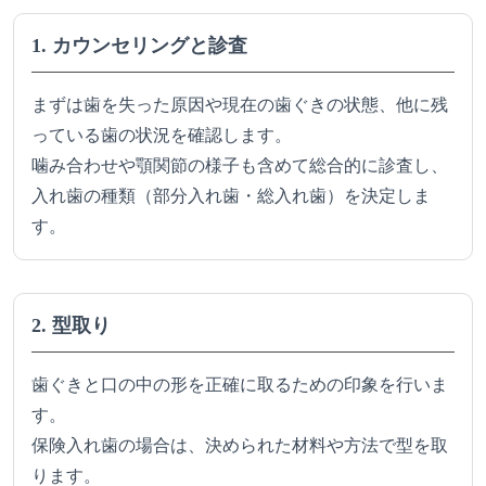
1. カウンセリングと診査
まずは歯を失った原因や現在の歯ぐきの状態、他に残
っている歯の状況を確認します。
噛み合わせや顎関節の様子も含めて総合的に診査し、
入れ歯の種類（部分入れ歯・総入れ歯）を決定しま
す。
2. 型取り
歯ぐきと口の中の形を正確に取るための印象を行いま
す。
保険入れ歯の場合は、決められた材料や方法で型を取
ります。