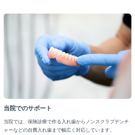
当院でのサポート
当院では、保険診療で作る入れ歯からノンスクラプデンチ
ャーなどの自費入れ歯まで幅広く対応しています。