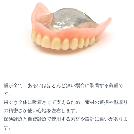
歯が全て、あるいはほとんど無い場合に装着する義歯で
す。
歯ぐき全体に吸着させて支えるため、素材の選択や型取り
の精密さが使い心地を左右します。
保険診療と自費診療で使用する素材や設計に違いがありま
す。