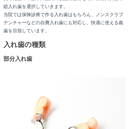
総入れ歯を選択していきます。
当院では保険診療で作る入れ歯はもちろん、ノンスクラプ
デンチャーなどの自費入れ歯にも対応し、快適に使える義
歯を目指しています。
入れ歯の種類
部分入れ歯