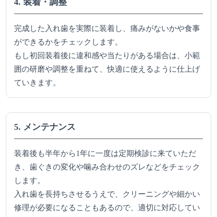
4. 装着・調整
完成した入れ歯を実際に装着し、痛みがないかや食事
ができるかをチェックします。
もし初回装着後に違和感や当たりがある場合は、小範
囲の研磨や調整を重ねて、快適に使えるように仕上げ
ていきます。
5. メンテナンス
装着後も半年から1年に一度は定期検診に来ていただ
き、歯ぐきの変化や噛み合わせのズレなどをチェック
します。
入れ歯を長持ちさせるうえで、クリーニングや細かい
修理が必要になることもあるので、適切に対応してい