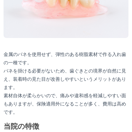
金属のバネを使用せず、弾性のある樹脂素材で作る入れ歯
の一種です。
バネを掛ける必要がないため、歯ぐきとの境界が自然に見
え、装着時の見た目が改善しやすいというメリットがあり
ます。
素材自体が柔らかいので、痛みや違和感を軽減しやすい面
もありますが、保険適用外になることが多く、費用は高め
です。
当院の特徴