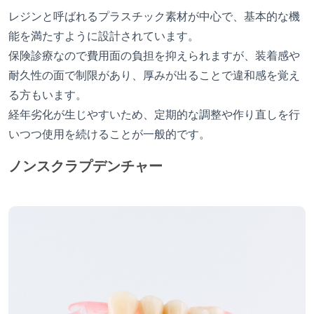
レジンと呼ばれるプラスチック素材が中心で、基本的な機
能を満たすように設計されています。
保険診療なので費用面の負担を抑えられますが、装着感や
耐久性の面で制限があり、厚みが出ることで違和感を覚え
る方もいます。
経年劣化が生じやすいため、定期的な調整や作り直しを行
いつつ使用を続けることが一般的です。
ノンスクラプデンチャー