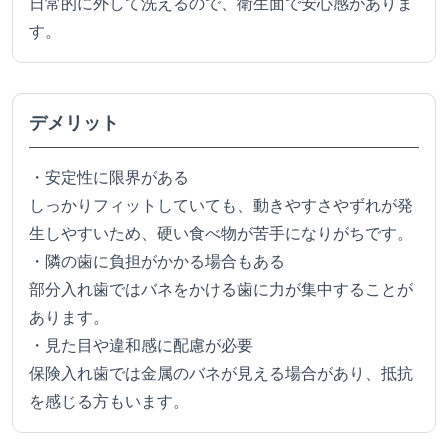
日常的に外して洗えるので、衛生面で安心感がありま
す。
デメリット
・安定性に限界がある
しっかりフィットしていても、動きやすさやずれが発
生しやすいため、硬い食べ物が苦手になりがちです。
・隣の歯に負担がかかる場合もある
部分入れ歯ではバネをかける歯に力が集中することが
あります。
・見た目や違和感に配慮が必要
保険入れ歯では金属のバネが見える場合があり、抵抗
を感じる方もいます。