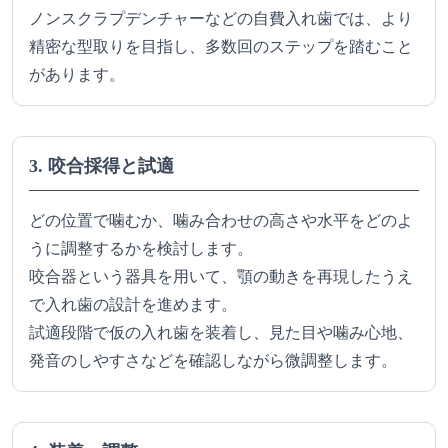
ノンスクラプデンチャーなどの自費入れ歯では、より
精密な型取りを目指し、多数回のステップを踏むこと
があります。
3. 咬合採得と試適
どの位置で噛むか、噛み合わせの高さや水平をどのよ
うに調整するかを検討します。
咬合器という器具を用いて、顎の動きを再現したうえ
で入れ歯の設計を進めます。
試適段階で仮の入れ歯を装着し、見た目や噛み心地、
発音のしやすさなどを確認しながら微調整します。