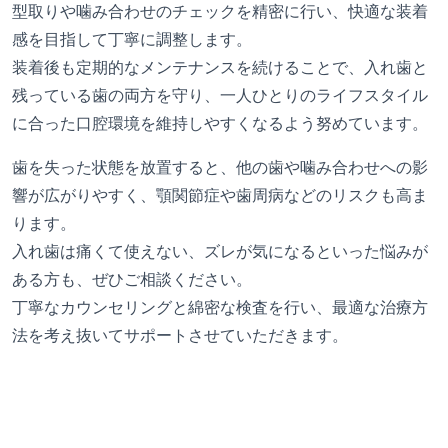
型取りや噛み合わせのチェックを精密に行い、快適な装着
感を目指して丁寧に調整します。
装着後も定期的なメンテナンスを続けることで、入れ歯と
残っている歯の両方を守り、一人ひとりのライフスタイル
に合った口腔環境を維持しやすくなるよう努めています。
歯を失った状態を放置すると、他の歯や噛み合わせへの影
響が広がりやすく、顎関節症や歯周病などのリスクも高ま
ります。
入れ歯は痛くて使えない、ズレが気になるといった悩みが
ある方も、ぜひご相談ください。
丁寧なカウンセリングと綿密な検査を行い、最適な治療方
法を考え抜いてサポートさせていただきます。