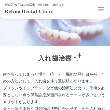
新宿区 飯田橋の歯医者・総合歯科・矯正歯科
Refino Dental Clinic
入れ歯治療
歯を失ってしまった場合、咀しゃく機能や見た目を補うた
めの方法として、入れ歯を使う選択肢があります。
ブリッジやインプラントなど他の治療法と比べ、手術を必
要としない点や保険診療が適用されるケースが多いという
メリットがあります。
失った歯の本数や口腔内の状態に合わせて、部分入れ歯や