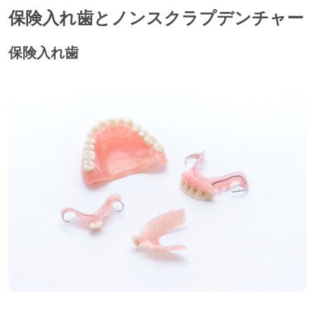
保険入れ歯とノンスクラプデンチャー
保険入れ歯