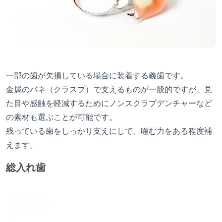
一部の歯が欠損している場合に装着する義歯です。
金属のバネ（クラスプ）で支えるものが一般的ですが、見
た目や感触を軽減するためにノンスクラプデンチャーなど
の素材も選ぶことが可能です。
残っている歯をしっかり支えにして、噛む力をある程度補
えます。
総入れ歯