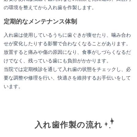
の環境を整えてから入れ歯を作製します。
定期的なメンテナンス体制
入れ歯は使用しているうちに歯ぐきが痩せたり、噛み合わ
せが変化したりする影響で合わなくなることがあります。
放置すると痛みや傷の原因になり、食事がしづらくなるだ
けでなく、残っている歯にも負担がかかります。
当院では定期検診を通して入れ歯の状態をチェックし、必
要な調整や修理を行い、快適さを維持するお手伝いをして
います。
入れ歯作製の流れ