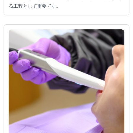
る工程として重要です。