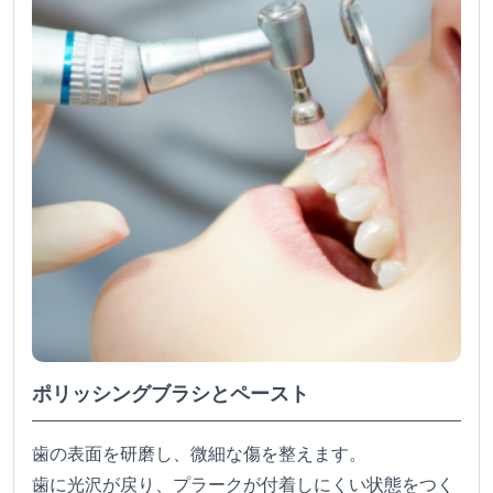
ポリッシングブラシとペースト
歯の表面を研磨し、微細な傷を整えます。
歯に光沢が戻り、プラークが付着しにくい状態をつく