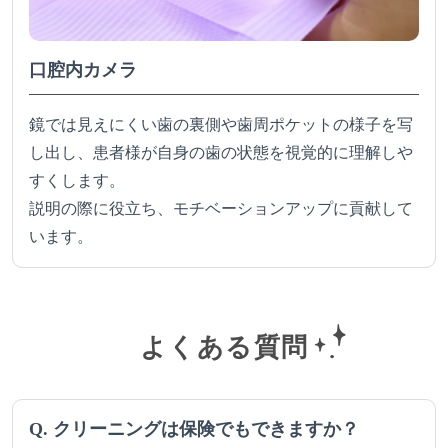
口腔内カメラ
鏡では見えにくい歯の裏側や歯周ポケットの様子を写
し出し、患者様が自身の歯の状態を視覚的に理解しや
すくします。
説明の際に役立ち、モチベーションアップに貢献して
います。
よくある質問
Q. クリーニングは保険でもできますか？