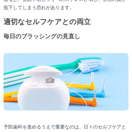
低下してしまう恐れがあります。
適切なセルフケアとの両立
毎日のブラッシングの見直し
予防歯科を進めるうえで重要なのは、日々のセルフケアと