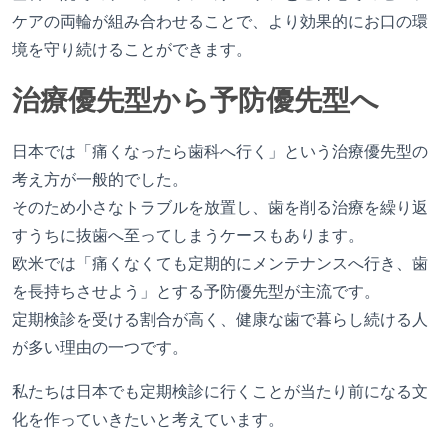
ケアの両輪が組み合わせることで、より効果的にお口の環
境を守り続けることができます。
治療優先型から予防優先型へ
日本では「痛くなったら歯科へ行く」という治療優先型の
考え方が一般的でした。
そのため小さなトラブルを放置し、歯を削る治療を繰り返
すうちに抜歯へ至ってしまうケースもあります。
欧米では「痛くなくても定期的にメンテナンスへ行き、歯
を長持ちさせよう」とする予防優先型が主流です。
定期検診を受ける割合が高く、健康な歯で暮らし続ける人
が多い理由の一つです。
私たちは日本でも定期検診に行くことが当たり前になる文
化を作っていきたいと考えています。