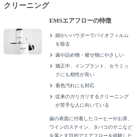
クリーニング
EMSエアフローの特徴
細かいパウダーでバイオフィルム
を除去
歯や詰め物・被せ物にやさしい
矯正中、インプラント、セラミッ
クにも相性が良い
着色汚れにも対応
従来のガリガリするクリーニング
が苦手な人に向いている
歯の表面に付着したコーヒーやお茶、
ワインのステイン、タバコのヤニなど
を落とす目的でエアフローを経験した