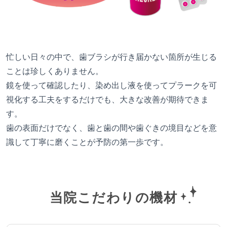
忙しい日々の中で、歯ブラシが行き届かない箇所が生じる
ことは珍しくありません。
鏡を使って確認したり、染め出し液を使ってプラークを可
視化する工夫をするだけでも、大きな改善が期待できま
す。
歯の表面だけでなく、歯と歯の間や歯ぐきの境目などを意
識して丁寧に磨くことが予防の第一歩です。
当院こだわりの機材