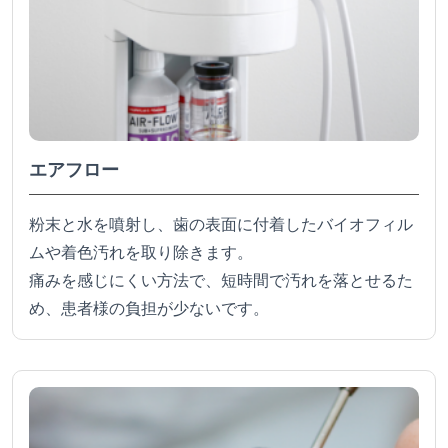
エアフロー
粉末と水を噴射し、歯の表面に付着したバイオフィル
ムや着色汚れを取り除きます。
痛みを感じにくい方法で、短時間で汚れを落とせるた
め、患者様の負担が少ないです。