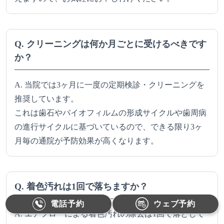
Q. クリーニングは何か月ごとに受けるべきです
か？
A. 当院では3ヶ月に一度の定期検診・クリーニングを
推奨しています。
これは歯石やバイオフィルムの形成サイクルや歯周病
の進行サイクルに基づいているので、できる限り3ヶ
月毎の通院が予防効果が高くなります。
Q. 着色汚れは1回で落ちますか？
電話予約
ウェブ予約
A. エアフローによる着色汚れの除去は1回で落として