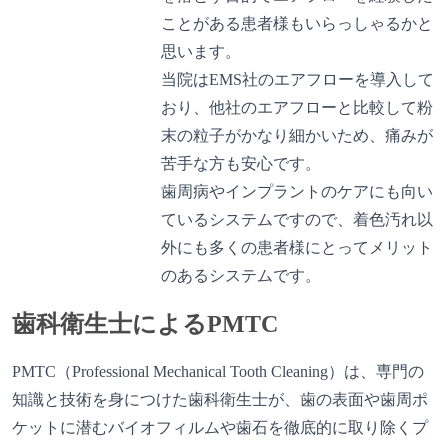
ことがある患者様もいらっしゃるかと
思います。
当院はEMS社のエアフローを導入して
おり、他社のエアフローと比較して粉
末の粒子がかなり細かいため、痛みが
苦手な方も安心です。
歯周病やインプラントのケアにも向い
ているシステムですので、着色汚れ以
外にも多くの患者様にとってメリット
のあるシステムです。
歯科衛生士によるPMTC
PMTC（Professional Mechanical Tooth Cleaning）は、専門の
知識と技術を身につけた歯科衛生士が、歯の表面や歯周ポ
ケットに潜むバイオフィルムや歯石を徹底的に取り除くプ