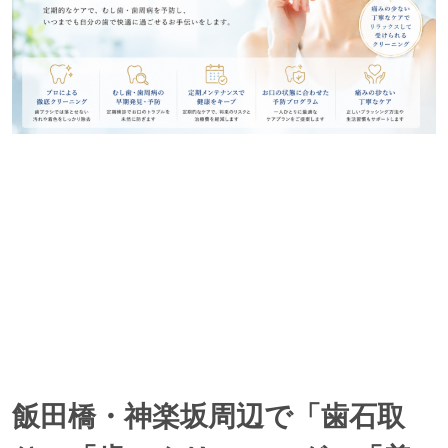
飯田橋・神楽坂周辺で「歯石取