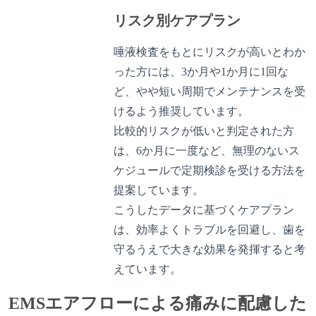
リスク別ケアプラン
唾液検査をもとにリスクが高いとわか
った方には、3か月や1か月に1回な
ど、やや短い周期でメンテナンスを受
けるよう推奨しています。
比較的リスクが低いと判定された方
は、6か月に一度など、無理のないス
ケジュールで定期検診を受ける方法を
提案しています。
こうしたデータに基づくケアプラン
は、効率よくトラブルを回避し、歯を
守るうえで大きな効果を発揮すると考
えています。
EMSエアフローによる痛みに配慮した