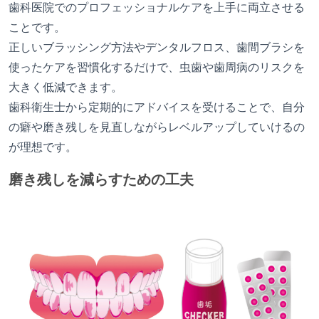
歯科医院でのプロフェッショナルケアを上手に両立させる
ことです。
正しいブラッシング方法やデンタルフロス、歯間ブラシを
使ったケアを習慣化するだけで、虫歯や歯周病のリスクを
大きく低減できます。
歯科衛生士から定期的にアドバイスを受けることで、自分
の癖や磨き残しを見直しながらレベルアップしていけるの
が理想です。
磨き残しを減らすための工夫