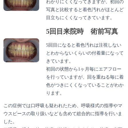
わかりにくくなってきますが、初回の
写真と比較すると着色汚れがほとんど
目立ちにくくなってきています。
5回目来院時 術前写真
5回目になると着色汚れは注視しない
とわからないくらいの付着量になって
きています。
初回の状態から1ヶ月毎にエアフロー
を行っていますが、回を重ねる毎に着
色がつきにくくなっていることがわか
ります。
この症例では口呼吸も疑われたため、呼吸様式の指導やマ
ウスピースの取り扱いなども含めて総合的に指導を行いま
した。