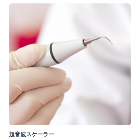
超音波スケーラー