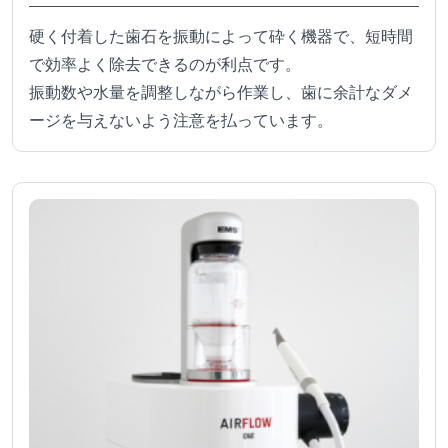
硬く付着した歯石を振動によって砕く機器で、短時間
で効率よく除去できるのが利点です。
振動数や水量を調整しながら作業し、歯に余計なダメ
ージを与えないよう注意を払っています。