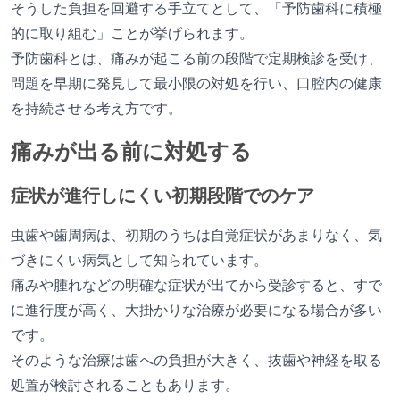
そうした負担を回避する手立てとして、「予防歯科に積極
的に取り組む」ことが挙げられます。
予防歯科とは、痛みが起こる前の段階で定期検診を受け、
問題を早期に発見して最小限の対処を行い、口腔内の健康
を持続させる考え方です。
痛みが出る前に対処する
症状が進行しにくい初期段階でのケア
虫歯や歯周病は、初期のうちは自覚症状があまりなく、気
づきにくい病気として知られています。
痛みや腫れなどの明確な症状が出てから受診すると、すで
に進行度が高く、大掛かりな治療が必要になる場合が多い
です。
そのような治療は歯への負担が大きく、抜歯や神経を取る
処置が検討されることもあります。