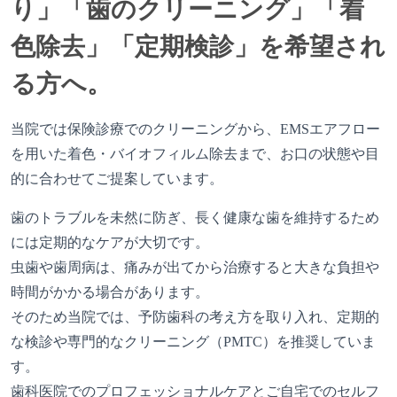
り」「歯のクリーニング」「着
色除去」「定期検診」を希望され
る方へ。
当院では保険診療でのクリーニングから、EMSエアフロー
を用いた着色・バイオフィルム除去まで、お口の状態や目
的に合わせてご提案しています。
歯のトラブルを未然に防ぎ、長く健康な歯を維持するため
には定期的なケアが大切です。
虫歯や歯周病は、痛みが出てから治療すると大きな負担や
時間がかかる場合があります。
そのため当院では、予防歯科の考え方を取り入れ、定期的
な検診や専門的なクリーニング（PMTC）を推奨していま
す。
歯科医院でのプロフェッショナルケアとご自宅でのセルフ