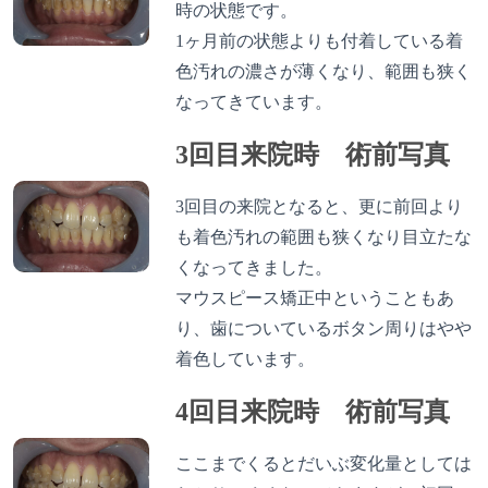
時の状態です。
1ヶ月前の状態よりも付着している着
色汚れの濃さが薄くなり、範囲も狭く
なってきています。
3回目来院時 術前写真
3回目の来院となると、更に前回より
も着色汚れの範囲も狭くなり目立たな
くなってきました。
マウスピース矯正中ということもあ
り、歯についているボタン周りはやや
着色しています。
4回目来院時 術前写真
ここまでくるとだいぶ変化量としては