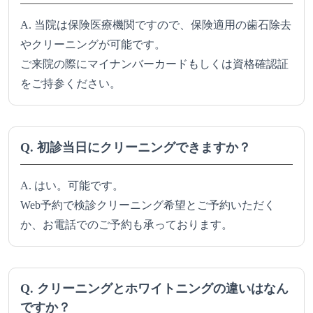
A. 当院は保険医療機関ですので、保険適用の歯石除去
やクリーニングが可能です。
ご来院の際にマイナンバーカードもしくは資格確認証
をご持参ください。
Q. 初診当日にクリーニングできますか？
A. はい。可能です。
Web予約で検診クリーニング希望とご予約いただく
か、お電話でのご予約も承っております。
Q. クリーニングとホワイトニングの違いはなん
ですか？