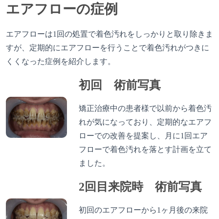
エアフローの症例
エアフローは1回の処置で着色汚れをしっかりと取り除きま
すが、定期的にエアフローを行うことで着色汚れがつきに
くくなった症例を紹介します。
初回 術前写真
矯正治療中の患者様で以前から着色汚
れが気になっており、定期的なエアフ
ローでの改善を提案し、月に1回エア
フローで着色汚れを落とす計画を立て
ました。
2回目来院時 術前写真
初回のエアフローから1ヶ月後の来院