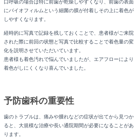
口呼吸の場合は特に前歯が乾燥しやすくなり、前歯の表面
にバイオフィルムという細菌の膜が付着しその上に着色が
しやすくなります。
経時的に写真で記録を残しておくことで、患者様がご来院
された際に前回の状態と写真で比較することで着色量の変
化を説明させていただいています。
患者様も着色汚れで悩んでいましたが、エアフローにより
着色がしにくくなり喜んでいました。
予防歯科の重要性
歯のトラブルは、痛みや腫れなどの症状が出てから見つか
ると、大規模な治療や長い通院期間が必要になることがあ
ります。