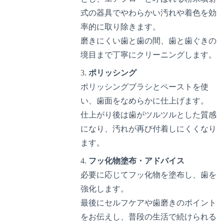
式の器具でやわらかい汚れや着色を効
率的に取り除きます。
磨きにくい歯と歯の間、歯と歯ぐきの
境目まで丁寧にクリーニングします。
ポリッシング
ポリッシングブラシとペーストを使
い、歯面をなめらかに仕上げます。
仕上がり後は歯がツルツルとした質感
になり、汚れが再び付着しにくくなり
ます。
フッ化物塗布・アドバイス
必要に応じてフッ化物を塗布し、歯を
強化します。
最後にセルフケアや歯磨きのポイント
をお伝えし、普段の生活で続けられる