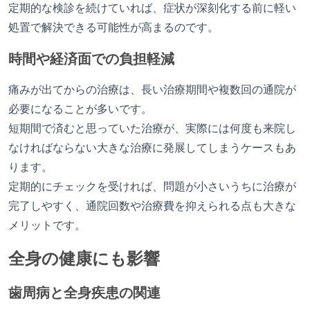
定期的な検診を続けていれば、症状が深刻化する前に軽い
処置で解決できる可能性が高まるのです。
時間や経済面での負担軽減
痛みが出てからの治療は、長い治療期間や複数回の通院が
必要になることが多いです。
短期間で済むと思っていた治療が、実際には何度も来院し
なければならない大きな治療に発展してしまうケースもあ
ります。
定期的にチェックを受ければ、問題が小さいうちに治療が
完了しやすく、通院回数や治療費を抑えられる点も大きな
メリットです。
全身の健康にも影響
歯周病と全身疾患の関連