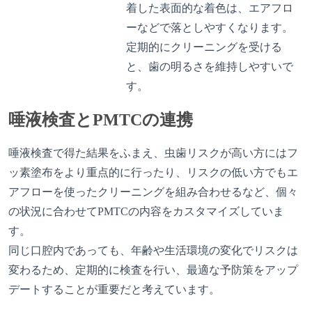
着した表面的な着色は、エアフロ
ーなどで落としやすくなります。
定期的にクリーニングを受ける
と、歯の明るさを維持しやすいで
す。
唾液検査とPMTCの連携
唾液検査で得た結果をふまえ、虫歯リスクが高い方にはフ
ッ素塗布をより重点的に行ったり、リスクの低い方でもエ
アフローを使ったクリーニングを組み合わせるなど、個々
の状況に合わせてPMTCの内容をカスタマイズしていま
す。
同じ口腔内であっても、年齢や生活環境の変化でリスクは
変わるため、定期的に検査を行い、最適な予防策をアップ
デートすることが重要だと考えています。