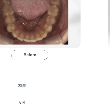
Before
25歳
女性