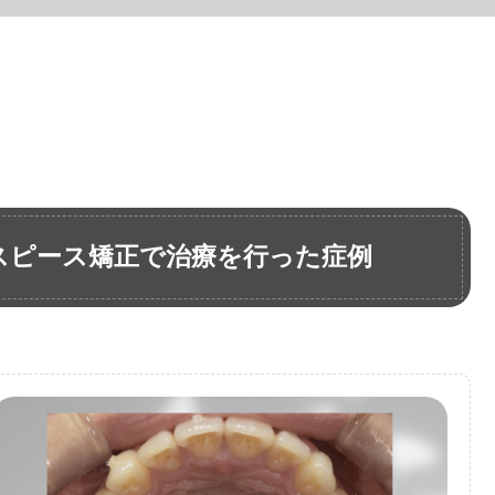
スピース矯正で治療を行った症例