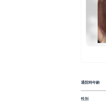
通院時年齢
性別