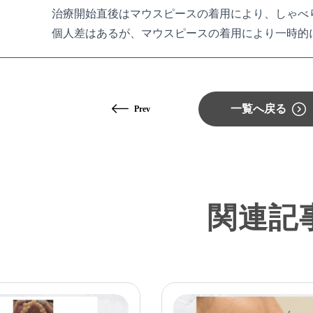
治療開始直後はマウスピースの着用により、しゃべ
個人差はあるが、マウスピースの着用により一時的
一覧へ戻る
Prev
関連記