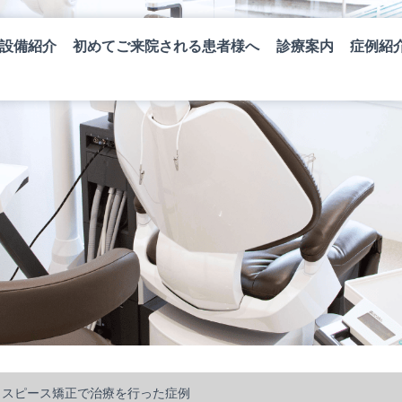
設備紹介
初めてご来院される患者様へ
診療案内
症例紹
ウスピース矯正で治療を行った症例