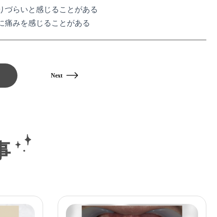
りづらいと感じることがある
に痛みを感じることがある
Next
事