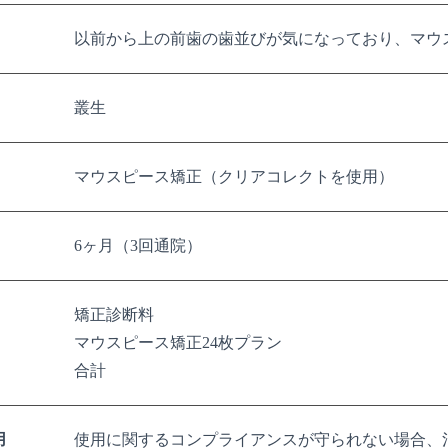
以前から上の前歯の歯並びが気になっており、マウ
叢生
マウスピース矯正（クリアコレクトを使用）
6ヶ月（3回通院）
矯正診断料
マウスピース矯正24枚プラン
合計
用
使用に関するコンプライアンスが守られない場合、