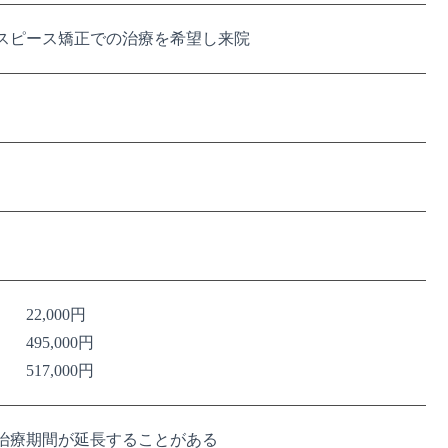
スピース矯正での治療を希望し来院
22,000円
495,000円
517,000円
治療期間が延長することがある