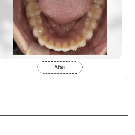
After