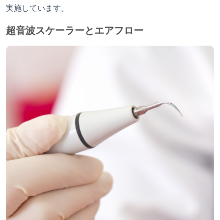
実施しています。
超音波スケーラーとエアフロー