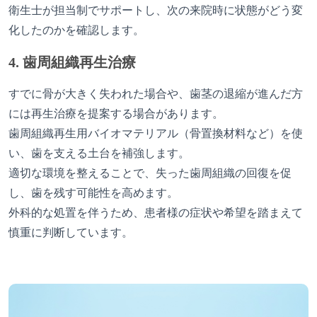
衛生士が担当制でサポートし、次の来院時に状態がどう変
化したのかを確認します。
4. 歯周組織再生治療
すでに骨が大きく失われた場合や、歯茎の退縮が進んだ方
には再生治療を提案する場合があります。
歯周組織再生用バイオマテリアル（骨置換材料など）を使
い、歯を支える土台を補強します。
適切な環境を整えることで、失った歯周組織の回復を促
し、歯を残す可能性を高めます。
外科的な処置を伴うため、患者様の症状や希望を踏まえて
慎重に判断しています。