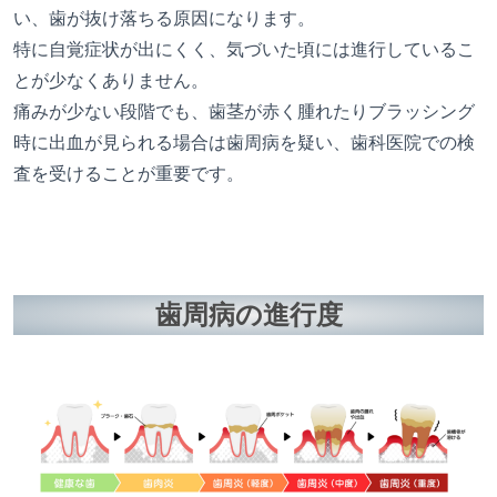
い、歯が抜け落ちる原因になります。
特に自覚症状が出にくく、気づいた頃には進行しているこ
とが少なくありません。
痛みが少ない段階でも、歯茎が赤く腫れたりブラッシング
時に出血が見られる場合は歯周病を疑い、歯科医院での検
査を受けることが重要です。
歯周病の進行度