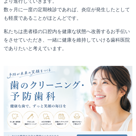
より進行していきます。
数ヶ月に一度の定期検診であれば、炎症が発生したとして
も軽度であることがほとんどです。
私たちは患者様の口腔内を健康な状態へ改善するお手伝い
をさせていただき、一緒に健康を維持していける歯科医院
でありたいと考えています。