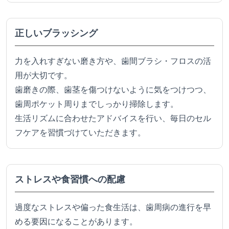
正しいブラッシング
力を入れすぎない磨き方や、歯間ブラシ・フロスの活
用が大切です。
歯磨きの際、歯茎を傷つけないように気をつけつつ、
歯周ポケット周りまでしっかり掃除します。
生活リズムに合わせたアドバイスを行い、毎日のセル
フケアを習慣づけていただきます。
ストレスや食習慣への配慮
過度なストレスや偏った食生活は、歯周病の進行を早
める要因になることがあります。