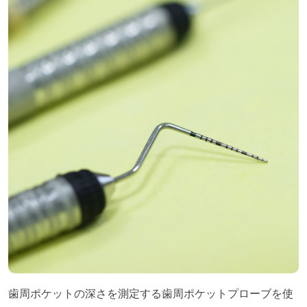
歯周ポケットの深さを測定する歯周ポケットプローブを使