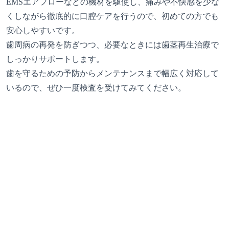
EMSエアフローなどの機材を駆使し、痛みや不快感を少な
くしながら徹底的に口腔ケアを行うので、初めての方でも
安心しやすいです。
歯周病の再発を防ぎつつ、必要なときには歯茎再生治療で
しっかりサポートします。
歯を守るための予防からメンテナンスまで幅広く対応して
いるので、ぜひ一度検査を受けてみてください。