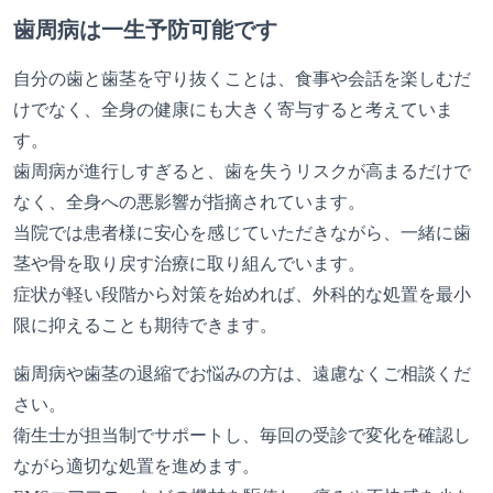
歯周病は一生予防可能です
自分の歯と歯茎を守り抜くことは、食事や会話を楽しむだ
けでなく、全身の健康にも大きく寄与すると考えていま
す。
歯周病が進行しすぎると、歯を失うリスクが高まるだけで
なく、全身への悪影響が指摘されています。
当院では患者様に安心を感じていただきながら、一緒に歯
茎や骨を取り戻す治療に取り組んでいます。
症状が軽い段階から対策を始めれば、外科的な処置を最小
限に抑えることも期待できます。
歯周病や歯茎の退縮でお悩みの方は、遠慮なくご相談くだ
さい。
衛生士が担当制でサポートし、毎回の受診で変化を確認し
ながら適切な処置を進めます。