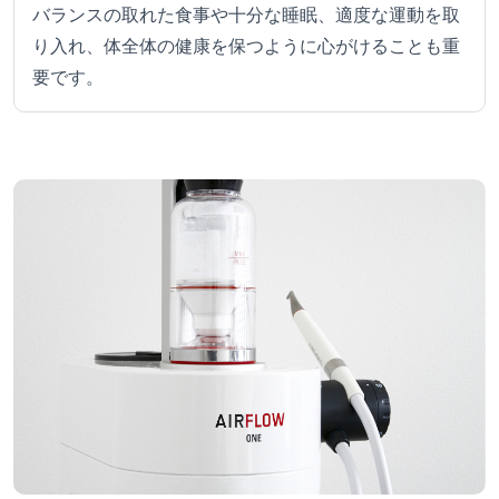
バランスの取れた食事や十分な睡眠、適度な運動を取
り入れ、体全体の健康を保つように心がけることも重
要です。