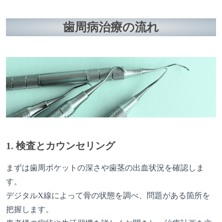
歯周病治療の流れ
1. 検査とカウンセリング
まずは歯周ポケットの深さや歯茎の出血状況を確認しま
す。
デジタルX線によって骨の状態を調べ、問題がある箇所を
把握します。