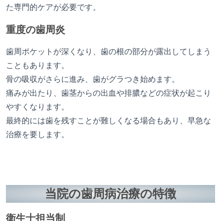
た専門的ケアが必要です。
重度の歯周炎
歯周ポケットが深くなり、歯の根の部分が露出してしまう
こともあります。
骨の吸収がさらに進み、歯がグラつき始めます。
痛みが出たり、歯茎からの出血や排膿などの症状が起こり
やすくなります。
最終的には歯を残すことが難しくなる場合もあり、早急な
治療を要します。
当院の歯周病治療の特徴
衛生士担当制