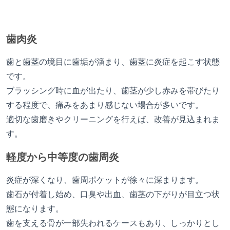
歯肉炎
歯と歯茎の境目に歯垢が溜まり、歯茎に炎症を起こす状態
です。
ブラッシング時に血が出たり、歯茎が少し赤みを帯びたり
する程度で、痛みをあまり感じない場合が多いです。
適切な歯磨きやクリーニングを行えば、改善が見込まれま
す。
軽度から中等度の歯周炎
炎症が深くなり、歯周ポケットが徐々に深まります。
歯石が付着し始め、口臭や出血、歯茎の下がりが目立つ状
態になります。
歯を支える骨が一部失われるケースもあり、しっかりとし