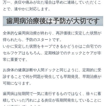
万一、炎症や痛みが出た場合は早めに連絡していただくこ
とで、速やかに対応します。
歯周病治療後は予防が大切です
全体的な歯周病治療が終わり、再評価後に安定した状態が
得られたら、予防のスタートです。
いかに安定した状態をキープできるかどうかはご自宅での
セルフケアはもちろん、定期検診でのチェックとケアが非
常に重要です。
お身体の健康診断や人間ドックと同じように、定期的に受
診することで何か問題が発生しても早期発見、早期治療が
可能になります。
歯周病は短期間で一気に進行するものではなく、徐々に蓄
積していった汚れによる炎症が長期間発生していることに