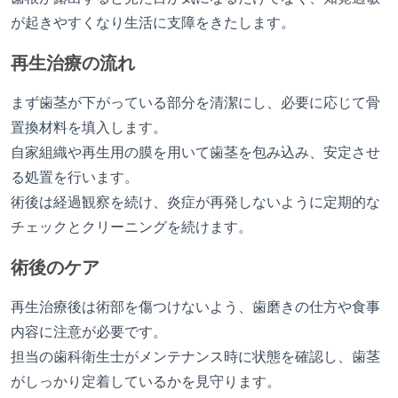
が起きやすくなり生活に支障をきたします。
再生治療の流れ
まず歯茎が下がっている部分を清潔にし、必要に応じて骨
置換材料を填入します。
自家組織や再生用の膜を用いて歯茎を包み込み、安定させ
る処置を行います。
術後は経過観察を続け、炎症が再発しないように定期的な
チェックとクリーニングを続けます。
術後のケア
再生治療後は術部を傷つけないよう、歯磨きの仕方や食事
内容に注意が必要です。
担当の歯科衛生士がメンテナンス時に状態を確認し、歯茎
がしっかり定着しているかを見守ります。