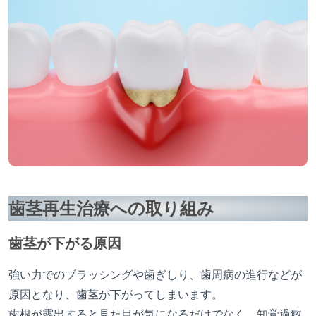
歯茎再生治療への取り組み
歯茎が下がる原因
強い力でのブラッシングや歯ぎしり、歯周病の進行などが
原因となり、歯茎が下がってしまいます。
歯根が露出すると見た目が気になるだけでなく、知覚過敏