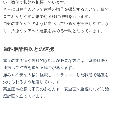
い、数値で状態を把握しています。
さらに口腔内カメラで歯茎の様子を撮影することで、目で
見てわかりやすい形で患者様に説明を行います。
自分の歯茎がどのように変化しているかを実感しやすくな
り、治療やケアへの意欲を高める一助となっています。
歯科麻酔科医との連携
重度の歯周病や外科的な処置が必要な方には、麻酔科医と
連携して治療を進める場合があります。
痛みや不安を大幅に軽減し、リラックスした状態で処置を
受けられるよう配慮しています。
高血圧や心臓に不安のある方も、安全面を重視しながら治
療計画を立てています。