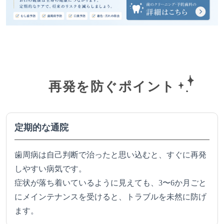
再発を防ぐポイント
定期的な通院
歯周病は自己判断で治ったと思い込むと、すぐに再発
しやすい病気です。
症状が落ち着いているように見えても、3〜6か月ごと
にメインテナンスを受けると、トラブルを未然に防げ
ます。